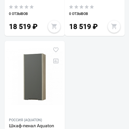
0 ОТЗЫВОВ
0 ОТЗЫВОВ
18 519
₽
18 519
₽
РОССИЯ (AQUATON)
Шкаф-пенал Aquaton