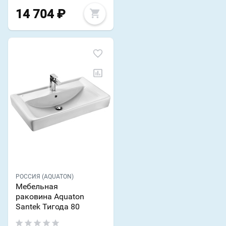
14 704
₽
РОССИЯ (AQUATON)
Мебельная
раковина Aquaton
Santek Тигода 80