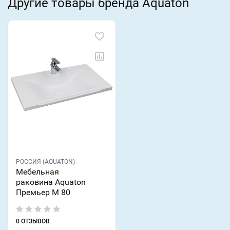
Другие товары бренда Aquaton
РОССИЯ (AQUATON)
Мебельная
раковина Aquaton
Премьер М 80
0 ОТЗЫВОВ