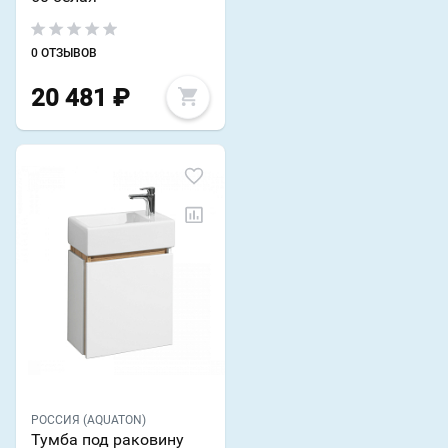
0 ОТЗЫВОВ
20 481
₽
РОССИЯ (AQUATON)
Тумба под раковину