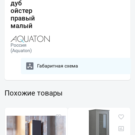
дуб
ойстер
правый
малый
Россия
(Aquaton)
Габаритная схема
Похожие товары