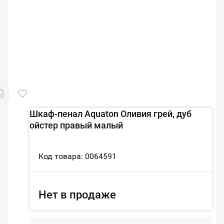
Шкаф-пенал Aquaton Оливия грей, дуб
ойстер правый малый
Код товара: 0064591
Нет в продаже