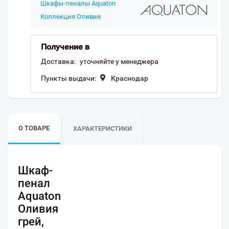
Шкафы-пеналы Aquaton
Коллекция Оливия
Получение в
Доставка:
уточняйте у менеджера
Пункты выдачи:
Краснодар
О ТОВАРЕ
ХАРАКТЕРИСТИКИ
Шкаф-
пенал
Aquaton
Оливия
грей,