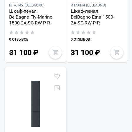
ИТАЛИЯ (BELBAGNO)
ИТАЛИЯ (BELBAGNO)
Шкаф-пенал
Шкаф-пенал
BelBagno Fly-Marino
BelBagno Etna 1500-
1500-2A-SC-RW-P-R
2A-SC-RW-P-R
0 ОТЗЫВОВ
0 ОТЗЫВОВ
31 100
₽
31 100
₽