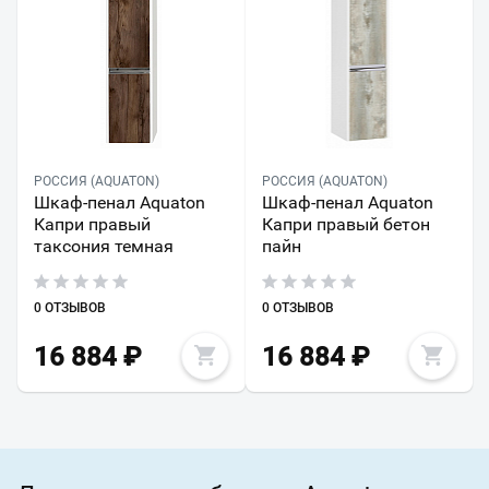
РОССИЯ (AQUATON)
РОССИЯ (AQUATON)
Шкаф-пенал Aquaton
Шкаф-пенал Aquaton
Капри правый
Капри правый бетон
таксония темная
пайн
0 ОТЗЫВОВ
0 ОТЗЫВОВ
16 884
₽
16 884
₽