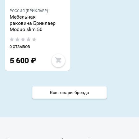
РОССИЯ (БРИКЛАЕР)
Мебельная
раковина Бриклаер
Moduo slim 50
0 ОТЗЫВОВ
5 600
₽
Все товары бренда