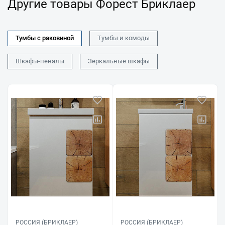
Другие товары Форест Бриклаер
Тумбы с раковиной
Тумбы и комоды
Шкафы-пеналы
Зеркальные шкафы
РОССИЯ (БРИКЛАЕР)
РОССИЯ (БРИКЛАЕР)