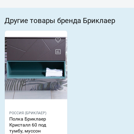
Другие товары бренда Бриклаер
РОССИЯ (БРИКЛАЕР)
Полка Бриклаер
Кристалл 60 под
тумбу, муссон