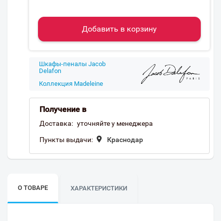
Добавить в корзину
Шкафы-пеналы Jacob
Delafon
Коллекция Madeleine
Получение в
Доставка:
уточняйте у менеджера
Пункты выдачи:
Краснодар
О ТОВАРЕ
ХАРАКТЕРИСТИКИ