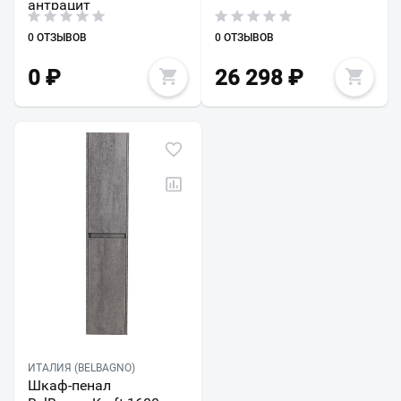
антрацит
0 ОТЗЫВОВ
0 ОТЗЫВОВ
0
₽
26 298
₽
ИТАЛИЯ (BELBAGNO)
Шкаф-пенал