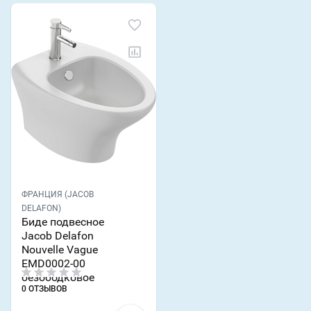
ФРАНЦИЯ (JACOB
DELAFON)
Биде подвесное
Jacob Delafon
Nouvelle Vague
EMD0002-00
безободковое
0 ОТЗЫВОВ