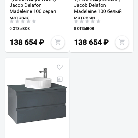
Jacob Delafon
Jacob Delafon
Madeleine 100 серая
Madeleine 100 белый
матовая
матовый
0 ОТЗЫВОВ
0 ОТЗЫВОВ
138 654
₽
138 654
₽