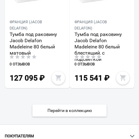
ФРАНЦИЯ (JACOB
ФРАНЦИЯ (JACOB
DELAFON)
DELAFON)
Тумба под раковину
Тумба под раковину
Jacob Delafon
Jacob Delafon
Madeleine 80 белый
Madeleine 80 белый
матовый
блестящий, с
подсветкой
0 ОТЗЫВОВ
0 ОТЗЫВОВ
127 095
₽
115 541
₽
Перейти в коллекцию
ПОКУПАТЕЛЯМ