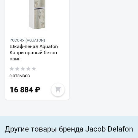
РОССИЯ (AQUATON)
Шкаф-пенал Aquaton
Капри правый бетон
пайн
0 ОТЗЫВОВ
16 884
₽
Другие товары бренда Jacob Delafon