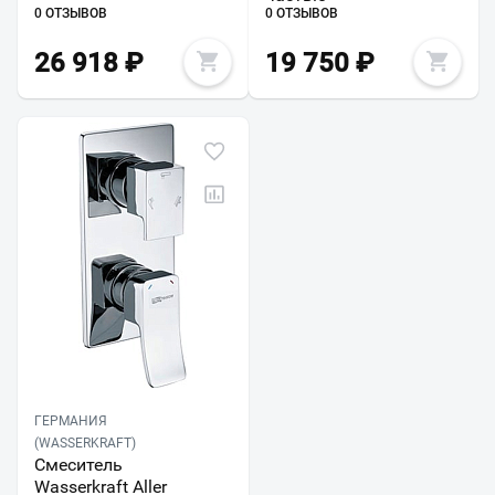
0 ОТЗЫВОВ
0 ОТЗЫВОВ
26 918
₽
19 750
₽
ГЕРМАНИЯ
(WASSERKRAFT)
Смеситель
Wasserkraft Aller