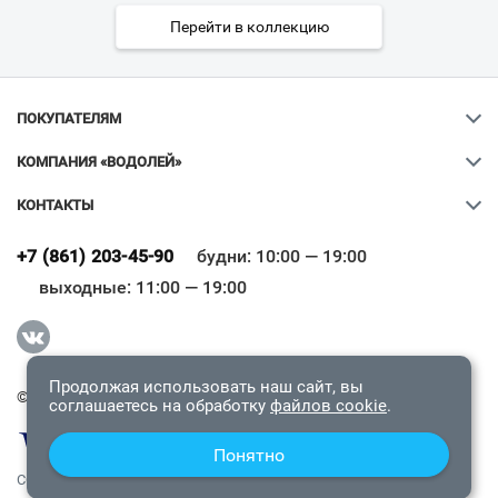
Перейти в коллекцию
ПОКУПАТЕЛЯМ
КОМПАНИЯ «ВОДОЛЕЙ»
КОНТАКТЫ
Ваш город
?
+7 (861) 203-45-90
будни: 10:00 — 19:00
выходные: 11:00 — 19:00
Всё верно
Сменить город
Продолжая использовать наш сайт, вы
© 2009-2026 «Водолей Онлайн». Все права защищены.
соглашаетесь на обработку
файлов cookie
.
Понятно
СОГЛАШЕНИЕ О КОНФИДЕНЦИАЛЬНОСТИ