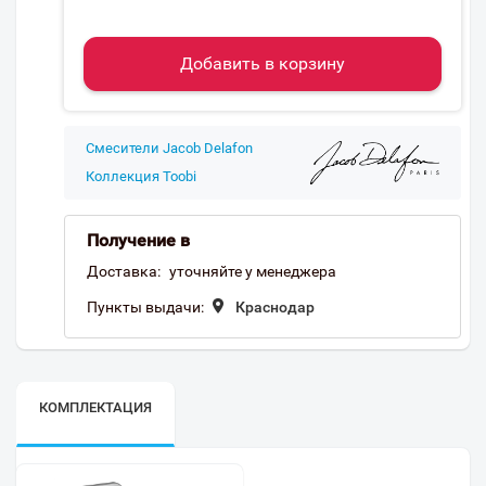
Добавить в корзину
Смесители Jacob Delafon
Коллекция Toobi
Получение в
Доставка:
уточняйте у менеджера
Пункты выдачи:
Краснодар
КОМПЛЕКТАЦИЯ