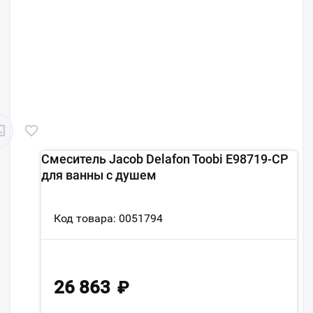
Смеситель Jacob Delafon Toobi E98719-CP
для ванны с душем
Код товара: 0051794
26 863
₽