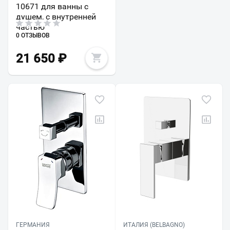
10671 для ванны с
душем, с внутренней
частью
0 ОТЗЫВОВ
21 650
₽
ГЕРМАНИЯ
ИТАЛИЯ (BELBAGNO)