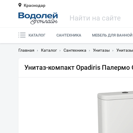
Краснодар
КАТАЛОГ
САНТЕХНИКА
МЕБЕЛЬ ДЛЯ ВАННОЙ
Главная
›
Каталог
›
Сантехника
›
Унитазы
›
Унитазы
Унитаз-компакт Opadiris Палермо