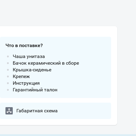
Что в поставке?
Чаша унитаза
Бачок керамический в сборе
Крышка-сиденье
Крепеж
Инструкция
Гарантийный талон
Габаритная схема