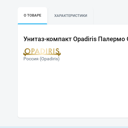
О ТОВАРЕ
ХАРАКТЕРИСТИКИ
Унитаз-компакт Opadiris Палермо
Россия (Opadiris)