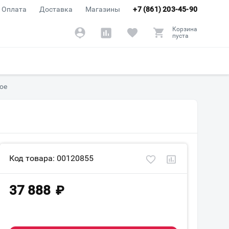
Оплата
Доставка
Магазины
+7 (861) 203-45-90
Корзина
пуста
ое
Код товара: 00120855
37 888
₽