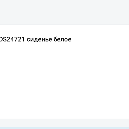
 OS24721 сиденье белое