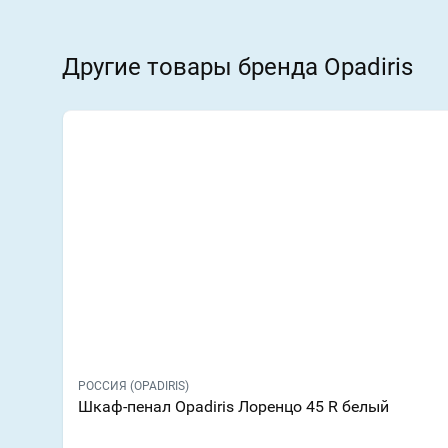
Другие товары бренда Opadiris
РОССИЯ (OPADIRIS)
Шкаф-пенал Opadiris Лоренцо 45 R белый