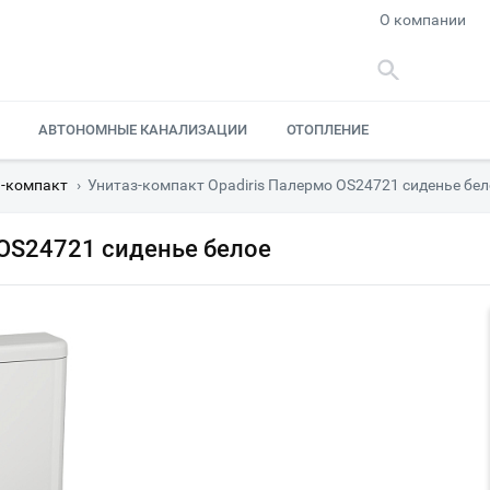
О компании
АВТОНОМНЫЕ КАНАЛИЗАЦИИ
ОТОПЛЕНИЕ
-компакт
›
Унитаз-компакт Opadiris Палермо OS24721 сиденье бел
 OS24721 сиденье белое