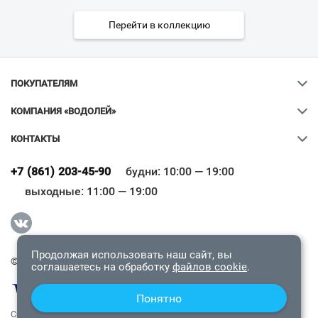
Перейти в коллекцию
ПОКУПАТЕЛЯМ
КОМПАНИЯ «ВОДОЛЕЙ»
КОНТАКТЫ
Ваш город
?
+7 (861) 203-45-90
будни: 10:00 — 19:00
выходные: 11:00 — 19:00
Всё верно
Сменить город
Продолжая использовать наш сайт, вы
© 2009-2026 «Водолей Онлайн». Все права защищены.
соглашаетесь на обработку
файлов cookie
.
Понятно
СОГЛАШЕНИЕ О КОНФИДЕНЦИАЛЬНОСТИ