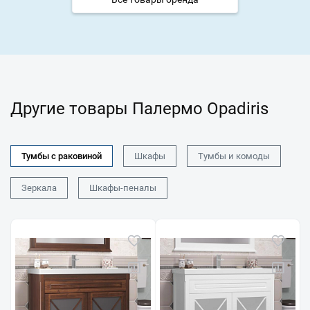
Другие товары Палермо Opadiris
Тумбы с раковиной
Шкафы
Тумбы и комоды
Зеркала
Шкафы-пеналы