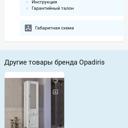
Инструкция
Гарантийный талон
Габаритная схема
Другие товары бренда Opadiris