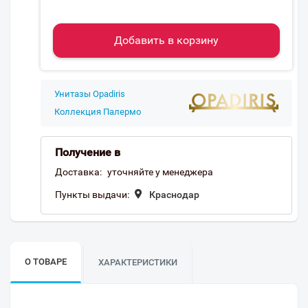
Добавить в корзину
Унитазы Opadiris
Коллекция Палермо
Получение в
Доставка:
уточняйте у менеджера
Пункты выдачи:
Краснодар
О ТОВАРЕ
ХАРАКТЕРИСТИКИ