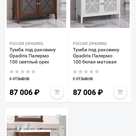
РОССИЯ (OPADIRIS)
РОССИЯ (OPADIRIS)
Тумба под раковину
Тумба под раковину
Opadiris Палермо
Opadiris Палермо
100 светлый орех
100 белая матовая
0 ОТЗЫВОВ
0 ОТЗЫВОВ
87 006
₽
87 006
₽