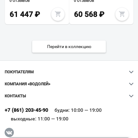
0 ОТЗЫВОВ
0 ОТЗЫВОВ
61 447
₽
60 568
₽
Перейти в коллекцию
ПОКУПАТЕЛЯМ
КОМПАНИЯ «ВОДОЛЕЙ»
КОНТАКТЫ
Ваш город
?
+7 (861) 203-45-90
будни: 10:00 — 19:00
выходные: 11:00 — 19:00
Всё верно
Сменить город