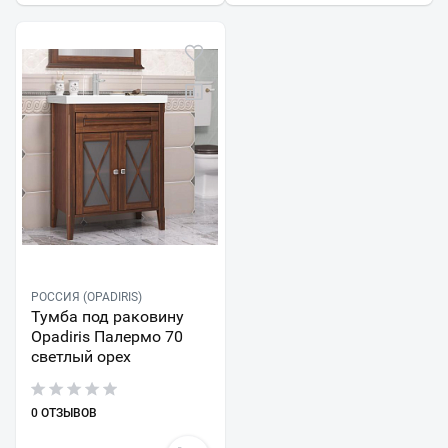
РОССИЯ (OPADIRIS)
Тумба под раковину
Opadiris Палермо 70
светлый орех
0 ОТЗЫВОВ