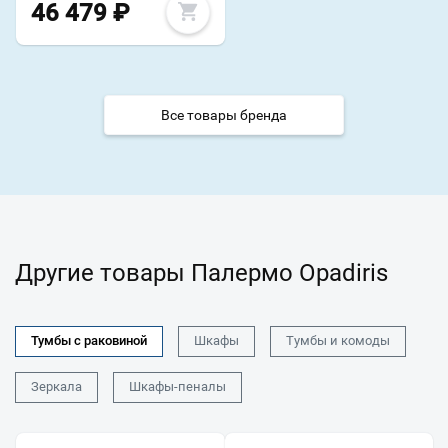
46 479
₽
Все товары бренда
Другие товары Палермо Opadiris
Тумбы с раковиной
Шкафы
Тумбы и комоды
Зеркала
Шкафы-пеналы