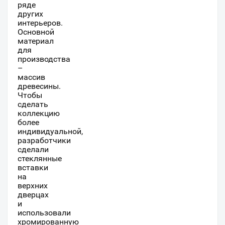
ряде
других
интерьеров.
Основной
материал
для
производства
–
массив
древесины.
Чтобы
сделать
коллекцию
более
индивидуальной,
разработчики
сделали
стеклянные
вставки
на
верхних
дверцах
и
использовали
хромированную