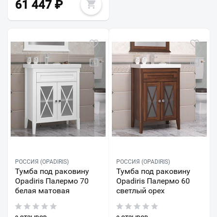
61 447
₽
РОССИЯ (OPADIRIS)
РОССИЯ (OPADIRIS)
Тумба под раковину
Тумба под раковину
Opadiris Палермо 70
Opadiris Палермо 60
белая матовая
светлый орех