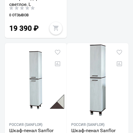
светлое, L
0 ОТЗЫВОВ
19 390
₽
РОССИЯ (SANFLOR)
РОССИЯ (SANFLOR)
Шкаф-пенал Sanflor
Шкаф-пенал Sanflor