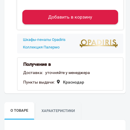
Добавить в корзину
Шкафы-пеналы Opadiris
Коллекция Палермо
Получение в
Доставка:
уточняйте у менеджера
Пункты выдачи:
Краснодар
О ТОВАРЕ
ХАРАКТЕРИСТИКИ