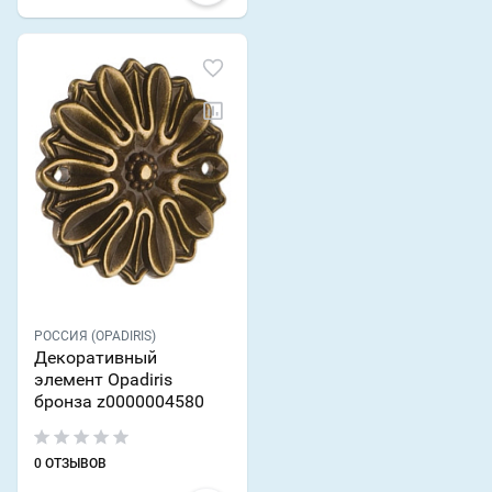
РОССИЯ (OPADIRIS)
Декоративный
элемент Opadiris
бронза z0000004580
0 ОТЗЫВОВ