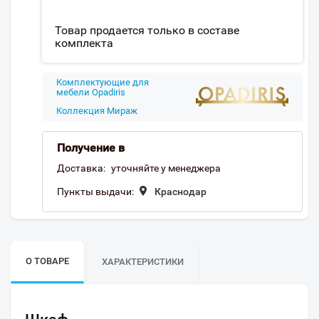
Товар продается только в составе
комплекта
Комплектующие для
мебели Opadiris
Коллекция Мираж
Получение в
Доставка:
уточняйте у менеджера
Пункты выдачи:
Краснодар
О ТОВАРЕ
ХАРАКТЕРИСТИКИ