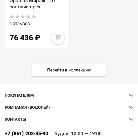
Opadiris Мираж 120
светлый орех
0 ОТЗЫВОВ
76 436
₽
Перейти в коллекцию
ПОКУПАТЕЛЯМ
КОМПАНИЯ «ВОДОЛЕЙ»
КОНТАКТЫ
Ваш город
?
+7 (861) 203-45-90
будни: 10:00 — 19:00