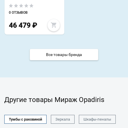
0 ОТЗЫВОВ
46 479
₽
Все товары бренда
Другие товары Мираж Opadiris
Тумбы с раковиной
Зеркала
Шкафы-пеналы