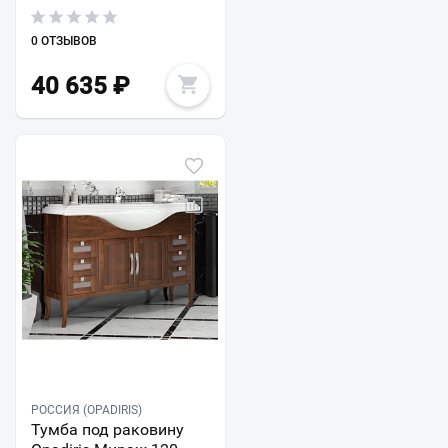
0 ОТЗЫВОВ
40 635
₽
РОССИЯ (OPADIRIS)
Тумба под раковину