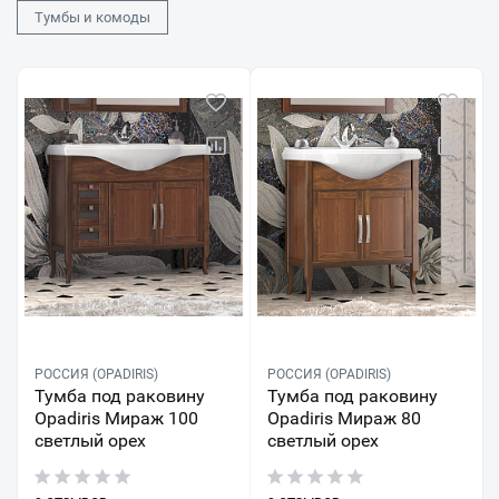
Тумбы и комоды
РОССИЯ (OPADIRIS)
РОССИЯ (OPADIRIS)
Тумба под раковину
Тумба под раковину
Opadiris Мираж 100
Opadiris Мираж 80
светлый орех
светлый орех