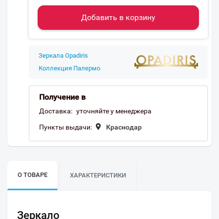
Добавить в корзину
Зеркала Opadiris
Коллекция Палермо
Получение в
Доставка:
уточняйте у менеджера
Пункты выдачи:
Краснодар
О ТОВАРЕ
ХАРАКТЕРИСТИКИ
Зеркало