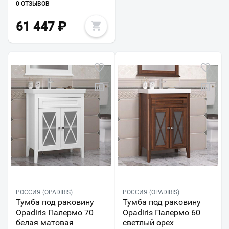
0 ОТЗЫВОВ
61 447
₽
РОССИЯ (OPADIRIS)
РОССИЯ (OPADIRIS)
Тумба под раковину
Тумба под раковину
Opadiris Палермо 70
Opadiris Палермо 60
белая матовая
светлый орех