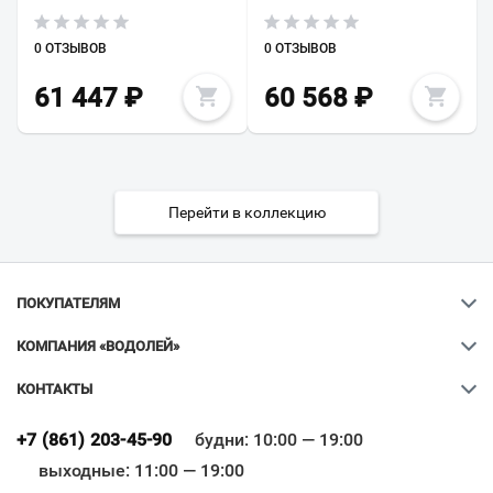
0 ОТЗЫВОВ
0 ОТЗЫВОВ
61 447
₽
60 568
₽
Перейти в коллекцию
ПОКУПАТЕЛЯМ
КОМПАНИЯ «ВОДОЛЕЙ»
КОНТАКТЫ
Ваш город
?
+7 (861) 203-45-90
будни: 10:00 — 19:00
выходные: 11:00 — 19:00
Всё верно
Сменить город