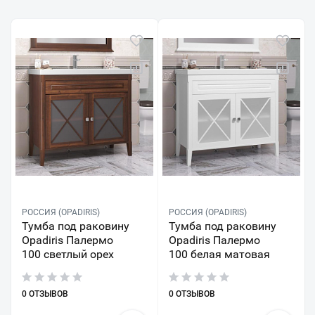
РОССИЯ (OPADIRIS)
РОССИЯ (OPADIRIS)
Тумба под раковину
Тумба под раковину
Opadiris Палермо
Opadiris Палермо
100 светлый орех
100 белая матовая
0 ОТЗЫВОВ
0 ОТЗЫВОВ