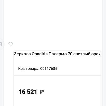
Зеркало Opadiris Палермо 70 светлый орех
Код товара: 00117685
16 521
₽