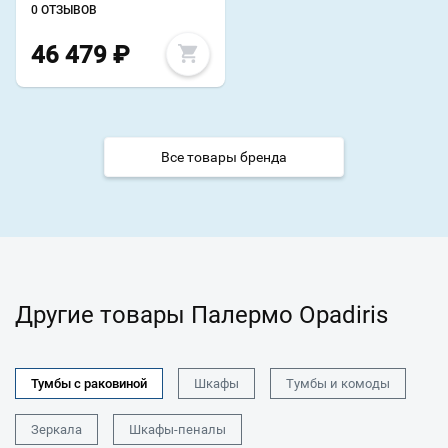
0 ОТЗЫВОВ
46 479
₽
Все товары бренда
Другие товары Палермо Opadiris
Тумбы с раковиной
Шкафы
Тумбы и комоды
Зеркала
Шкафы-пеналы