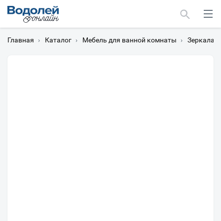
Главная
›
Каталог
›
Мебель для ванной комнаты
›
Зеркала
›
Москва
Мурманск