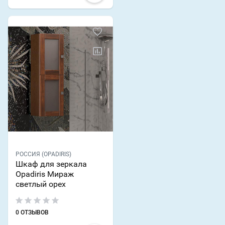
РОССИЯ (OPADIRIS)
Шкаф для зеркала
Opadiris Мираж
светлый орех
0 ОТЗЫВОВ