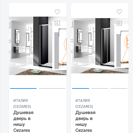
ИТАЛИЯ
ИТАЛИЯ
(CEZARES)
(CEZARES)
Душевая
Душевая
дверь в
дверь в
нишу
нишу
Cezares
Cezares