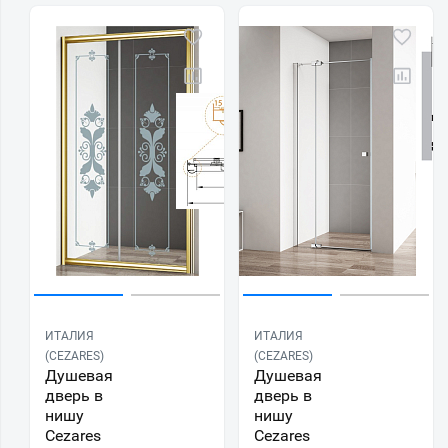
ИТАЛИЯ
ИТАЛИЯ
(CEZARES)
(CEZARES)
Душевая
Душевая
дверь в
дверь в
нишу
нишу
Cezares
Cezares