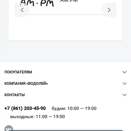
ПОКУПАТЕЛЯМ
КОМПАНИЯ «ВОДОЛЕЙ»
КОНТАКТЫ
Ваш город
?
+7 (861) 203-45-90
будни: 10:00 — 19:00
выходные: 11:00 — 19:00
Всё верно
Сменить город