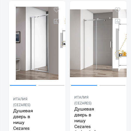
ИТАЛИЯ
ИТАЛИЯ
(CEZARES)
(CEZARES)
Душевая
Душевая
дверь в
дверь в
нишу
нишу
Cezares
Cezares