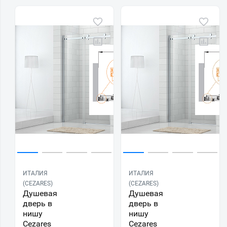
ИТАЛИЯ
ИТАЛИЯ
(CEZARES)
(CEZARES)
Душевая
Душевая
дверь в
дверь в
нишу
нишу
Cezares
Cezares