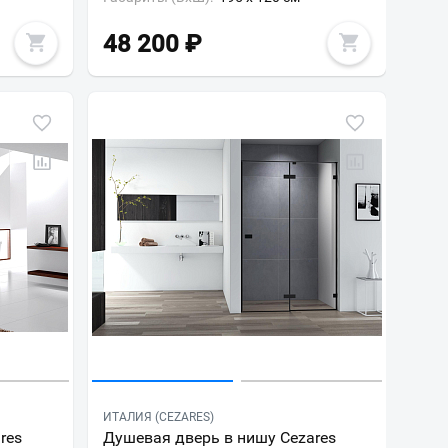
48 200
₽
ИТАЛИЯ (CEZARES)
res
Душевая дверь в нишу Cezares