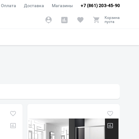
Оплата
Доставка
Магазины
+7 (861) 203-45-90
Корзина
пуста