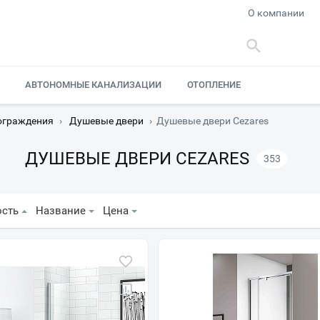
О компании
АВТОНОМНЫЕ КАНАЛИЗАЦИИ
ОТОПЛЕНИЕ
ограждения
›
Душевые двери
›
Душевые двери Cezares
ДУШЕВЫЕ ДВЕРИ CEZARES
353
ость
Название
Цена