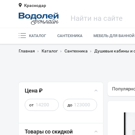
Краснодар
КАТАЛОГ
САНТЕХНИКА
МЕБЕЛЬ ДЛЯ ВАННОЙ
Главная
›
Каталог
›
Сантехника
›
Душевые кабины и 
Популярн
Цена ₽
от
до
Товары со скидкой