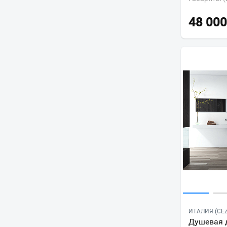
48 000
ИТАЛИЯ (CE
Душевая д