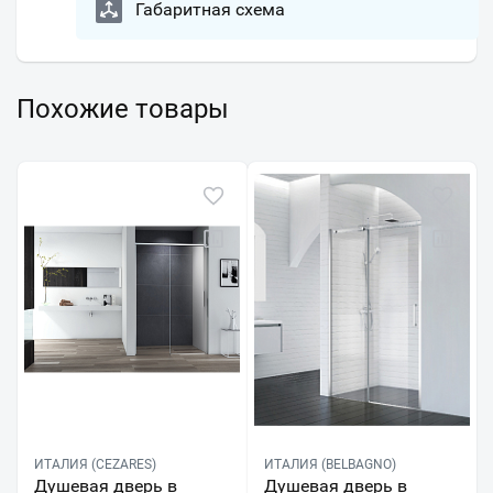
Габаритная схема
Похожие товары
ИТАЛИЯ (CEZARES)
ИТАЛИЯ (BELBAGNO)
Душевая дверь в
Душевая дверь в