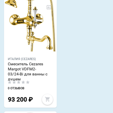
ИТАЛИЯ (CEZARES)
Смеситель Cezares
Margot VDFM2-
03/24-Bi для ванны с
душем
0 ОТЗЫВОВ
93 200
₽