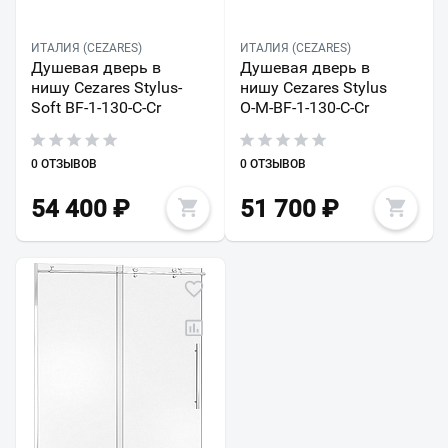
ИТАЛИЯ (CEZARES)
ИТАЛИЯ (CEZARES)
Душевая дверь в
Душевая дверь в
нишу Cezares Stylus-
нишу Cezares Stylus
Soft BF-1-130-C-Cr
O-M-BF-1-130-C-Cr
0 ОТЗЫВОВ
0 ОТЗЫВОВ
54 400
₽
51 700
₽