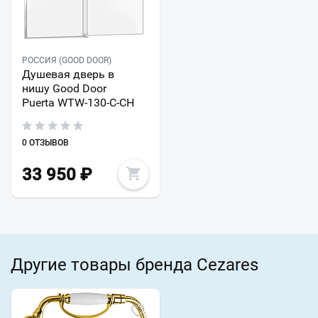
РОССИЯ (GOOD DOOR)
Душевая дверь в
нишу Good Door
Puerta WTW-130-C-CH
0 ОТЗЫВОВ
33 950
₽
Другие товары бренда Cezares