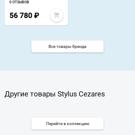
0 ОТЗЫВОВ
56 780
₽
Все товары бренда
Другие товары Stylus Cezares
Перейти в коллекцию