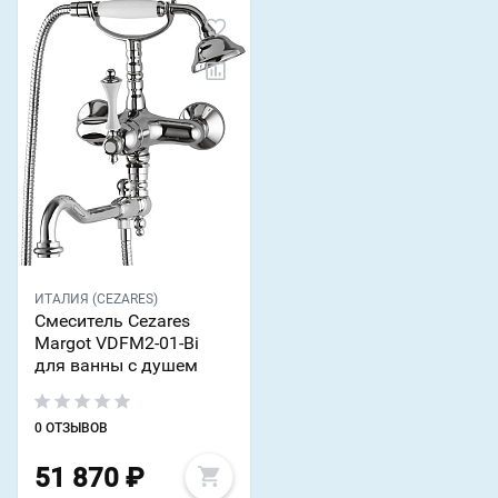
ИТАЛИЯ (CEZARES)
Смеситель Cezares
Margot VDFM2-01-Bi
для ванны с душем
0 ОТЗЫВОВ
51 870
₽