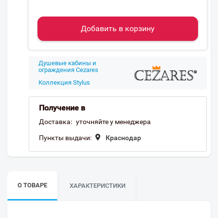
Добавить в корзину
Душевые кабины и
ограждения Cezares
Коллекция Stylus
Получение в
Доставка:
уточняйте у менеджера
Пункты выдачи:
Краснодар
О ТОВАРЕ
ХАРАКТЕРИСТИКИ