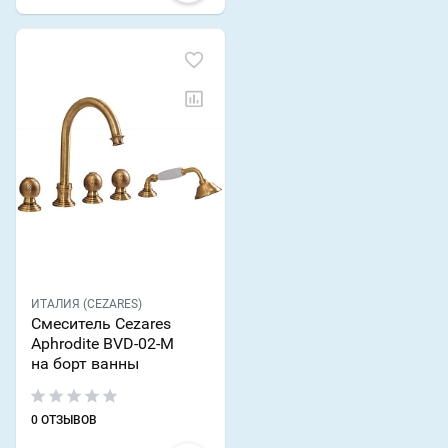
ИТАЛИЯ (CEZARES)
Смеситель Cezares
Aphrodite BVD-02-M
на борт ванны
0 ОТЗЫВОВ