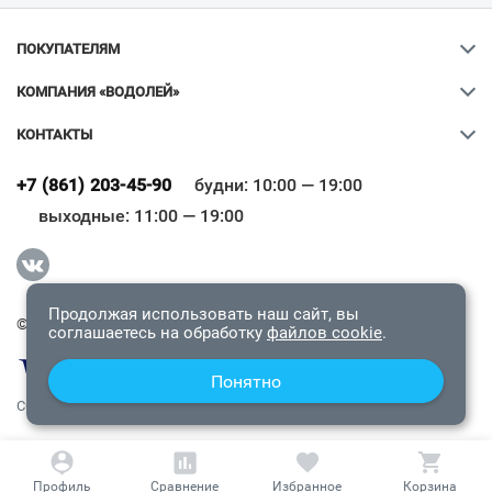
ПОКУПАТЕЛЯМ
КОМПАНИЯ «ВОДОЛЕЙ»
КОНТАКТЫ
Ваш город
?
+7 (861) 203-45-90
будни: 10:00 — 19:00
выходные: 11:00 — 19:00
Всё верно
Сменить город
Продолжая использовать наш сайт, вы
© 2009-2026 «Водолей Онлайн». Все права защищены.
соглашаетесь на обработку
файлов cookie
.
Понятно
СОГЛАШЕНИЕ О КОНФИДЕНЦИАЛЬНОСТИ