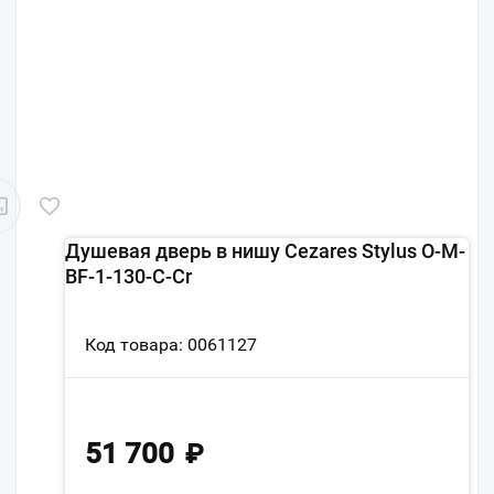
Душевая дверь в нишу Cezares Stylus O-M-
BF-1-130-C-Cr
Код товара: 0061127
51 700
₽