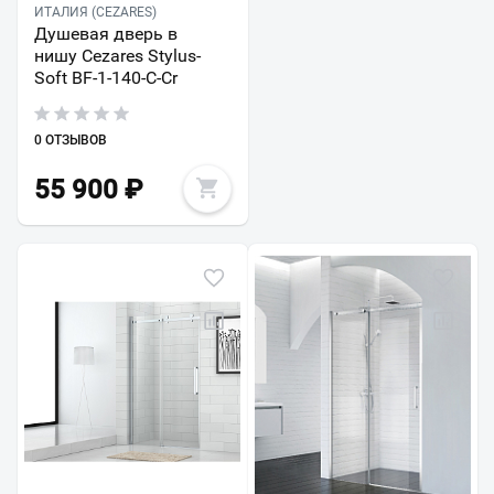
ИТАЛИЯ (CEZARES)
Душевая дверь в
нишу Cezares Stylus-
Soft BF-1-140-C-Cr
0 ОТЗЫВОВ
55 900
₽