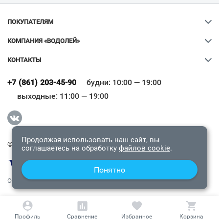
ПОКУПАТЕЛЯМ
КОМПАНИЯ «ВОДОЛЕЙ»
КОНТАКТЫ
Ваш город
?
+7 (861) 203-45-90
будни: 10:00 — 19:00
выходные: 11:00 — 19:00
Всё верно
Сменить город
Продолжая использовать наш сайт, вы
© 2009-2026 «Водолей Онлайн». Все права защищены.
соглашаетесь на обработку
файлов cookie
.
Понятно
СОГЛАШЕНИЕ О КОНФИДЕНЦИАЛЬНОСТИ