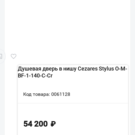
Душевая дверь в нишу Cezares Stylus O-M-
BF-1-140-C-Cr
Код товара: 0061128
54 200
₽