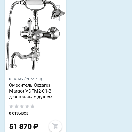
ИТАЛИЯ (CEZARES)
Смеситель Cezares
Margot VDFM2-01-Bi
для ванны с душем
0 ОТЗЫВОВ
51 870
₽