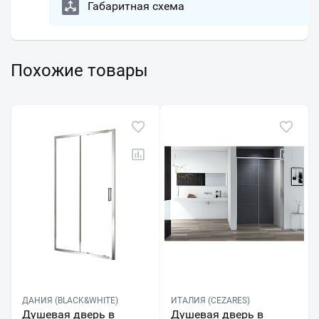
Габаритная схема
Похожие товары
ДАНИЯ (BLACK&WHITE)
ИТАЛИЯ (CEZARES)
Душевая дверь в
Душевая дверь в