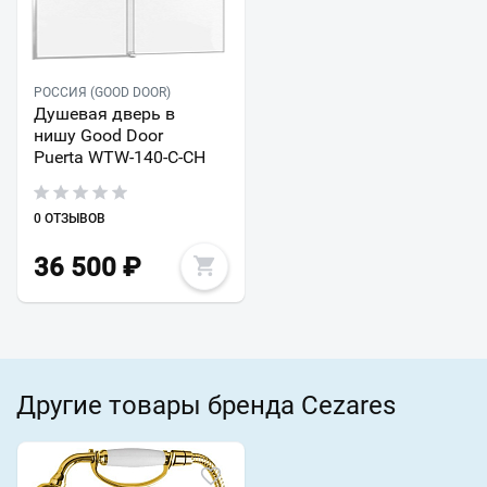
РОССИЯ (GOOD DOOR)
Душевая дверь в
нишу Good Door
Puerta WTW-140-C-CH
0 ОТЗЫВОВ
36 500
₽
Другие товары бренда Cezares