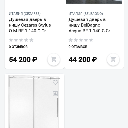
ИТАЛИЯ (CEZARES)
ИТАЛИЯ (BELBAGNO)
Душевая дверь в
Душевая дверь в
нишу Cezares Stylus
нишу BelBagno
O-M-BF-1-140-C-Cr
Acqua BF-1-140-C-Cr
0 ОТЗЫВОВ
0 ОТЗЫВОВ
54 200
₽
44 200
₽