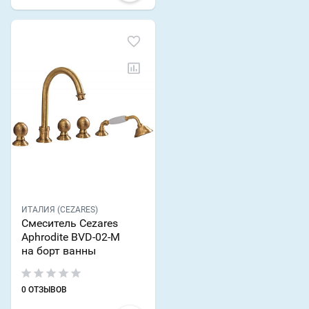
ИТАЛИЯ (CEZARES)
Смеситель Cezares
Aphrodite BVD-02-M
на борт ванны
0 ОТЗЫВОВ