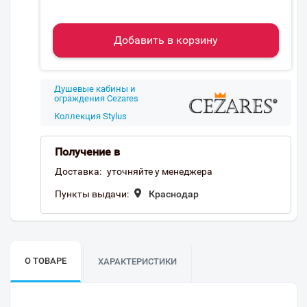
Добавить в корзину
Душевые кабины и
ограждения Cezares
Коллекция Stylus
Получение в
Доставка:
уточняйте у менеджера
Пункты выдачи:
Краснодар
О ТОВАРЕ
ХАРАКТЕРИСТИКИ