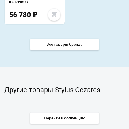
0 ОТЗЫВОВ
56 780
₽
Все товары бренда
Другие товары Stylus Cezares
Перейти в коллекцию