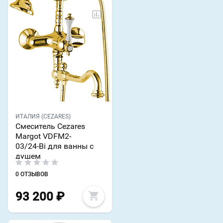
ИТАЛИЯ (CEZARES)
Смеситель Cezares
Margot VDFM2-
03/24-Bi для ванны с
душем
0 ОТЗЫВОВ
93 200
₽