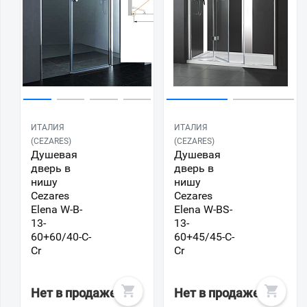
ИТАЛИЯ
ИТАЛИЯ
(CEZARES)
(CEZARES)
Душевая
Душевая
дверь в
дверь в
нишу
нишу
Cezares
Cezares
Elena W-B-
Elena W-BS-
13-
13-
60+60/40-C-
60+45/45-C-
Cr
Cr
Нет в продаже
Нет в продаже