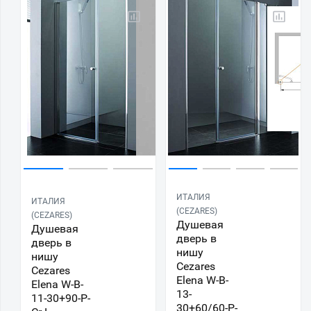
ИТАЛИЯ
ИТАЛИЯ
(CEZARES)
(CEZARES)
Душевая
Душевая
дверь в
дверь в
нишу
нишу
Cezares
Cezares
Elena W-B-
Elena W-B-
13-
11-30+90-P-
30+60/60-P-