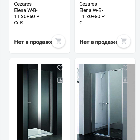
Cezares
Cezares
Elena W-B-
Elena W-B-
11-30+60-P-
11-30+80-P-
Cr-R
Cr-L
Нет в продаже
Нет в продаже