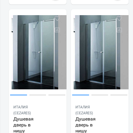
ИТАЛИЯ
ИТАЛИЯ
(CEZARES)
(CEZARES)
Душевая
Душевая
дверь в
дверь в
нишу
нишу