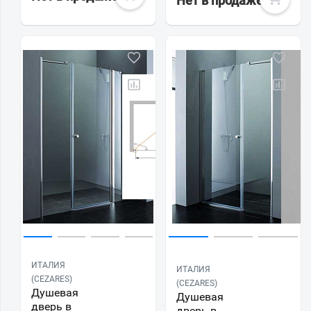
Нет в продаже
ИТАЛИЯ
ИТАЛИЯ
(CEZARES)
(CEZARES)
Душевая
Душевая
дверь в
дверь в