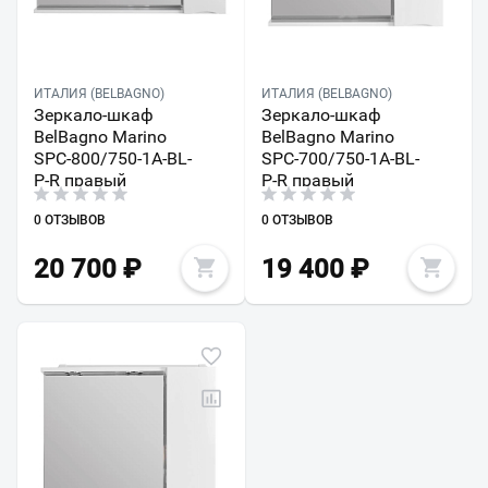
ИТАЛИЯ (BELBAGNO)
ИТАЛИЯ (BELBAGNO)
Зеркало-шкаф
Зеркало-шкаф
BelBagno Marino
BelBagno Marino
SPC-800/750-1A-BL-
SPC-700/750-1A-BL-
P-R правый
P-R правый
0 ОТЗЫВОВ
0 ОТЗЫВОВ
20 700
₽
19 400
₽