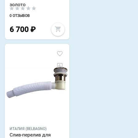
золото
0 ОТЗЫВОВ
6 700
₽
ИТАЛИЯ (BELBAGNO)
Слив-перелив для