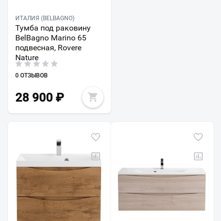
ИТАЛИЯ (BELBAGNO)
Тумба под раковину
BelBagno Marino 65
подвесная, Rovere
Nature
0 ОТЗЫВОВ
28 900
₽