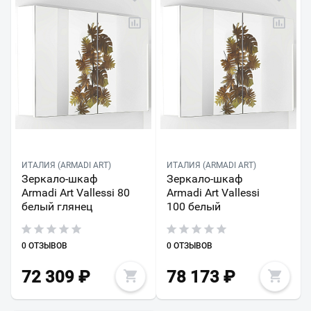
ИТАЛИЯ (ARMADI ART)
ИТАЛИЯ (ARMADI ART)
Зеркало-шкаф
Зеркало-шкаф
Armadi Art Vallessi 80
Armadi Art Vallessi
белый глянец
100 белый
0 ОТЗЫВОВ
0 ОТЗЫВОВ
72 309
₽
78 173
₽