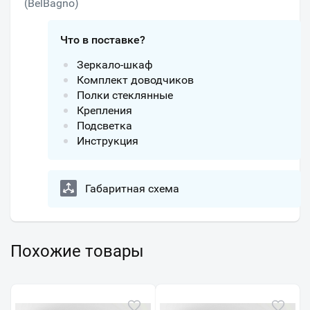
(BelBagno)
Что в поставке?
Зеркало-шкаф
Комплект доводчиков
Полки стеклянные
Крепления
Подсветка
Инструкция
Габаритная схема
Похожие товары