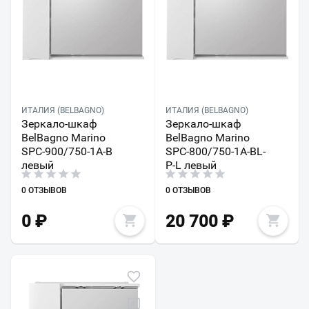
ИТАЛИЯ (BELBAGNO)
ИТАЛИЯ (BELBAGNO)
Зеркало-шкаф
Зеркало-шкаф
BelBagno Marino
BelBagno Marino
SPC-900/750-1A-B
SPC-800/750-1A-BL-
левый
P-L левый
0 ОТЗЫВОВ
0 ОТЗЫВОВ
0
₽
20 700
₽