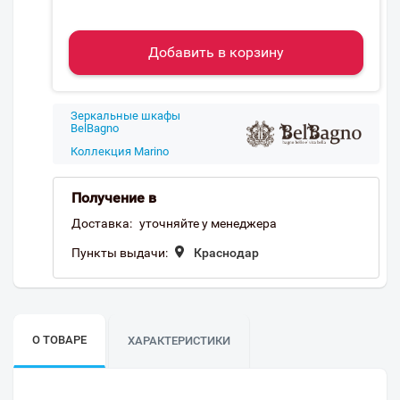
Добавить в корзину
Зеркальные шкафы
BelBagno
Коллекция Marino
Получение в
Доставка:
уточняйте у менеджера
Пункты выдачи:
Краснодар
О ТОВАРЕ
ХАРАКТЕРИСТИКИ