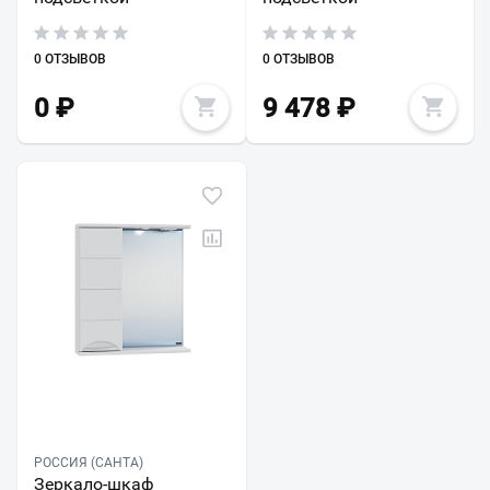
0 ОТЗЫВОВ
0 ОТЗЫВОВ
0
₽
9 478
₽
РОССИЯ (САНТА)
Зеркало-шкаф