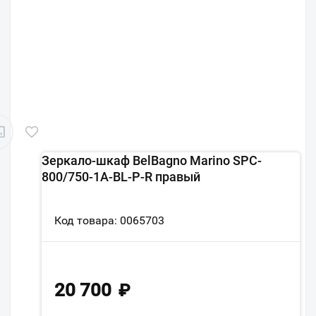
Зеркало-шкаф BelBagno Marino SPC-
800/750-1A-BL-P-R правый
Код товара: 0065703
20 700
₽