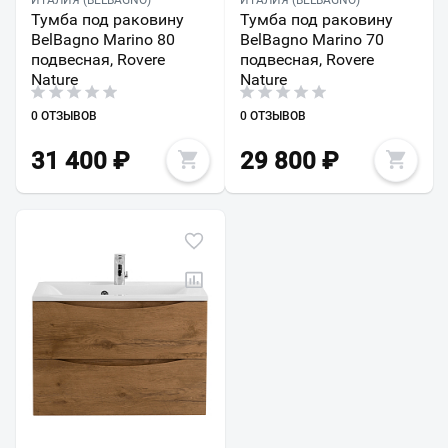
Тумба под раковину
Тумба под раковину
BelBagno Marino 80
BelBagno Marino 70
подвесная, Rovere
подвесная, Rovere
Nature
Nature
0 ОТЗЫВОВ
0 ОТЗЫВОВ
31 400
₽
29 800
₽