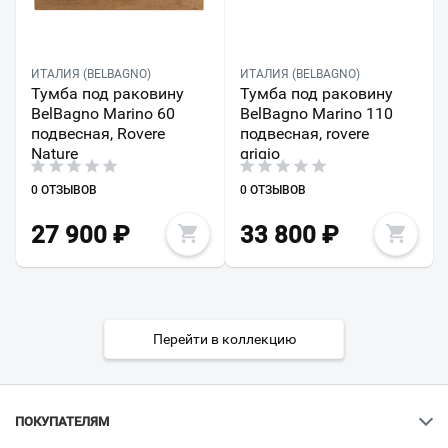
ИТАЛИЯ (BELBAGNO)
ИТАЛИЯ (BELBAGNO)
Тумба под раковину
Тумба под раковину
BelBagno Marino 60
BelBagno Marino 110
подвесная, Rovere
подвесная, rovere
Nature
grigio
0 ОТЗЫВОВ
0 ОТЗЫВОВ
27 900
₽
33 800
₽
Перейти в коллекцию
ПОКУПАТЕЛЯМ