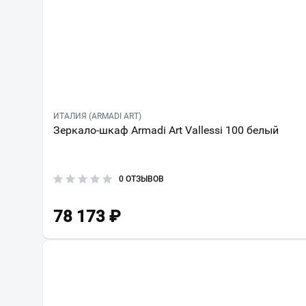
ИТАЛИЯ (ARMADI ART)
Зеркало-шкаф Armadi Art Vallessi 100 белый
0 ОТЗЫВОВ
78 173
₽