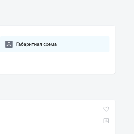
Габаритная схема