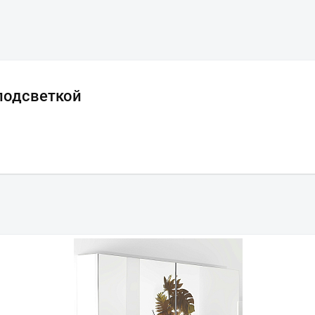
подсветкой