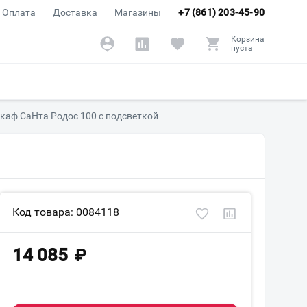
Оплата
Доставка
Магазины
+7 (861) 203-45-90
Корзина
пуста
каф СаНта Родос 100 с подсветкой
Код товара: 0084118
14 085
₽