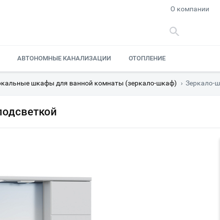
О компании
АВТОНОМНЫЕ КАНАЛИЗАЦИИ
ОТОПЛЕНИЕ
ркальные шкафы для ванной комнаты (зеркало-шкаф)
›
Зеркало-ш
подсветкой