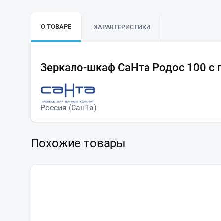
О ТОВАРЕ
ХАРАКТЕРИСТИКИ
Зеркало-шкаф СаНта Родос 100 с 
Россия (СанТа)
Похожие товары