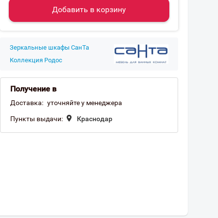
Добавить в корзину
Зеркальные шкафы СанТа
Коллекция Родос
Получение в
Доставка:
уточняйте у менеджера
Пункты выдачи:
Краснодар