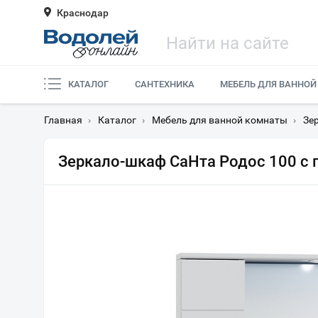
Краснодар
КАТАЛОГ
САНТЕХНИКА
МЕБЕЛЬ ДЛЯ ВАННОЙ
Главная
›
Каталог
›
Мебель для ванной комнаты
›
Зе
Зеркало-шкаф СаНта Родос 100 с 