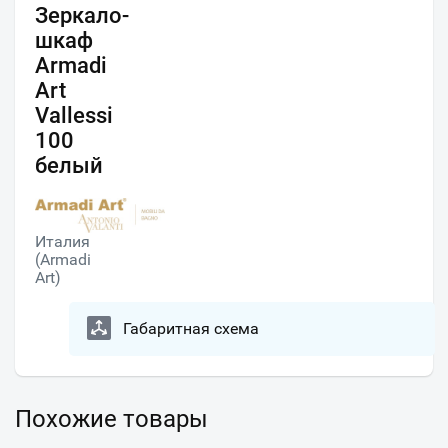
Зеркало-
шкаф
Armadi
Art
Vallessi
100
белый
Италия
(Armadi
Art)
Габаритная схема
Похожие товары