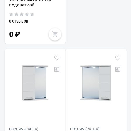
подсветкой
0 ОТЗЫВОВ
0
₽
РОССИЯ (САНТА)
РОССИЯ (САНТА)