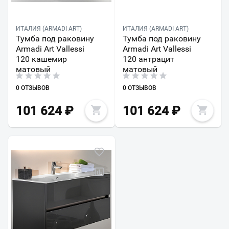
ИТАЛИЯ (ARMADI ART)
ИТАЛИЯ (ARMADI ART)
Тумба под раковину
Тумба под раковину
Armadi Art Vallessi
Armadi Art Vallessi
120 кашемир
120 антрацит
матовый
матовый
0 ОТЗЫВОВ
0 ОТЗЫВОВ
101 624
₽
101 624
₽