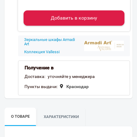
Добавить в корзину
Зеркальные шкафы Armadi
Art
Коллекция Vallessi
Получение в
Доставка:
уточняйте у менеджера
Пункты выдачи:
Краснодар
О ТОВАРЕ
ХАРАКТЕРИСТИКИ