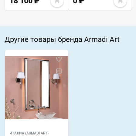
18 100
₽
0
₽
Другие товары бренда Armadi Art
ИТАЛИЯ (ARMADI ART)