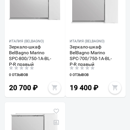
ИТАЛИЯ (BELBAGNO)
ИТАЛИЯ (BELBAGNO)
Зеркало-шкаф
Зеркало-шкаф
BelBagno Marino
BelBagno Marino
SPC-800/750-1A-BL-
SPC-700/750-1A-BL-
P-R правый
P-R правый
0 ОТЗЫВОВ
0 ОТЗЫВОВ
20 700
₽
19 400
₽