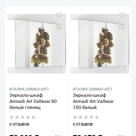
ИТАЛИЯ (ARMADI ART)
ИТАЛИЯ (ARMADI ART)
Зеркало-шкаф
Зеркало-шкаф
Armadi Art Vallessi 80
Armadi Art Vallessi
белый глянец
100 белый
0 ОТЗЫВОВ
0 ОТЗЫВОВ