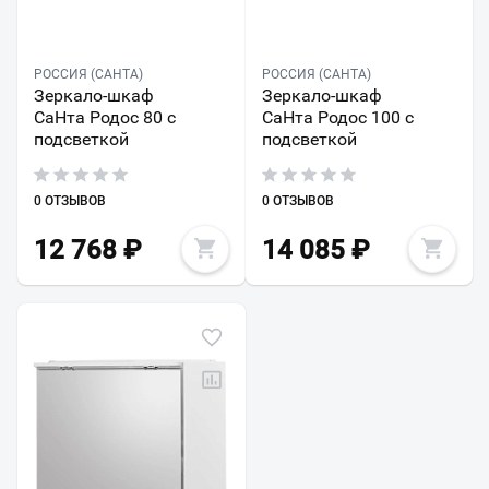
РОССИЯ (САНТА)
РОССИЯ (САНТА)
Зеркало-шкаф
Зеркало-шкаф
СаНта Родос 80 с
СаНта Родос 100 с
подсветкой
подсветкой
0 ОТЗЫВОВ
0 ОТЗЫВОВ
12 768
₽
14 085
₽