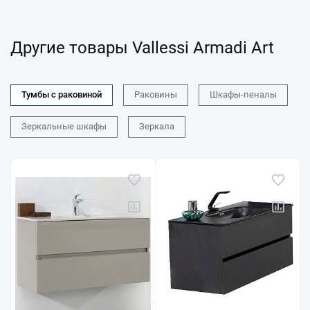
Другие товары Vallessi Armadi Art
Тумбы с раковиной
Раковины
Шкафы-пеналы
Зеркальные шкафы
Зеркала