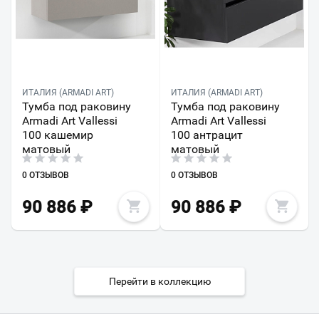
ИТАЛИЯ (ARMADI ART)
ИТАЛИЯ (ARMADI ART)
Тумба под раковину
Тумба под раковину
Armadi Art Vallessi
Armadi Art Vallessi
100 кашемир
100 антрацит
матовый
матовый
0 ОТЗЫВОВ
0 ОТЗЫВОВ
90 886
₽
90 886
₽
Перейти в коллекцию