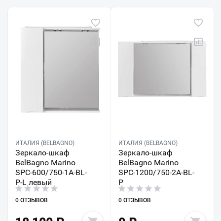
ИТАЛИЯ (BELBAGNO)
ИТАЛИЯ (BELBAGNO)
Зеркало-шкаф
Зеркало-шкаф
BelBagno Marino
BelBagno Marino
SPC-600/750-1A-BL-
SPC-1200/750-2A-BL-
P-L левый
P
0 ОТЗЫВОВ
0 ОТЗЫВОВ