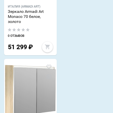
ИТАЛИЯ (ARMADI ART)
Зеркало Armadi Art
Monaco 70 белое,
золото
0 ОТЗЫВОВ
51 299
₽