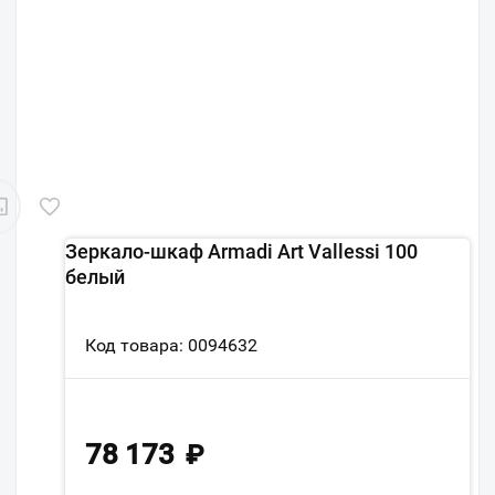
Зеркало-шкаф Armadi Art Vallessi 100
белый
Код товара: 0094632
78 173
₽