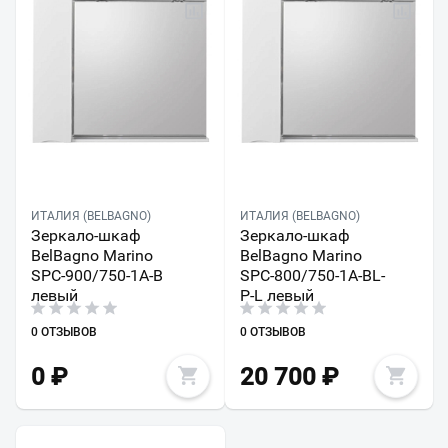
ИТАЛИЯ (BELBAGNO)
ИТАЛИЯ (BELBAGNO)
Зеркало-шкаф
Зеркало-шкаф
BelBagno Marino
BelBagno Marino
SPC-900/750-1A-B
SPC-800/750-1A-BL-
левый
P-L левый
0 ОТЗЫВОВ
0 ОТЗЫВОВ
0
₽
20 700
₽