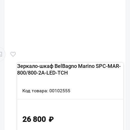
Зеркало-шкаф BelBagno Marino SPC-MAR-
800/800-2A-LED-TCH
Код товара: 00102555
26 800
₽