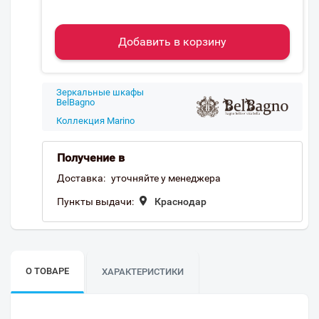
Добавить в корзину
Зеркальные шкафы
BelBagno
Коллекция Marino
Получение в
Доставка:
уточняйте у менеджера
Пункты выдачи:
Краснодар
О ТОВАРЕ
ХАРАКТЕРИСТИКИ