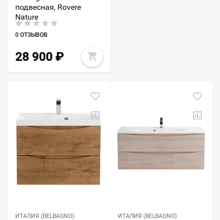
подвесная, Rovere
Nature
0 ОТЗЫВОВ
28 900
₽
ИТАЛИЯ (BELBAGNO)
ИТАЛИЯ (BELBAGNO)