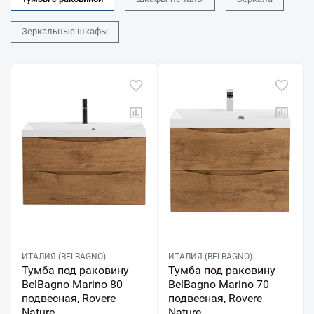
Зеркальные шкафы
ИТАЛИЯ (BELBAGNO)
ИТАЛИЯ (BELBAGNO)
Тумба под раковину
Тумба под раковину
BelBagno Marino 80
BelBagno Marino 70
подвесная, Rovere
подвесная, Rovere
Nature
Nature