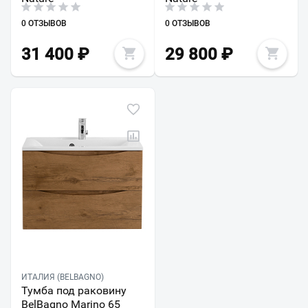
0 ОТЗЫВОВ
0 ОТЗЫВОВ
31 400
₽
29 800
₽
ИТАЛИЯ (BELBAGNO)
Тумба под раковину
BelBagno Marino 65