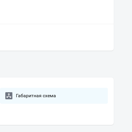
Габаритная схема