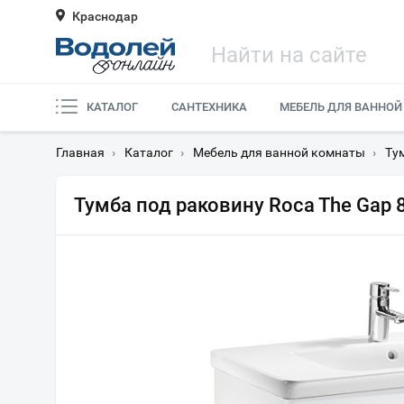
Краснодар
КАТАЛОГ
САНТЕХНИКА
МЕБЕЛЬ ДЛЯ ВАННОЙ
Главная
›
Каталог
›
Мебель для ванной комнаты
›
Ту
Тумба под раковину Roca The Gap 