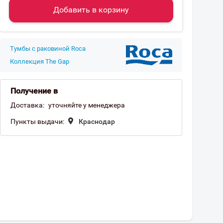
Добавить в корзину
Тумбы с раковиной Roca
Коллекция The Gap
Получение в
Доставка:
уточняйте у менеджера
Пункты выдачи:
Краснодар