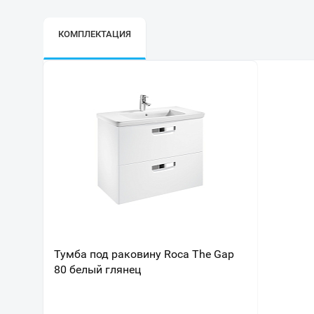
КОМПЛЕКТАЦИЯ
Тумба под раковину Roca The Gap
80 белый глянец