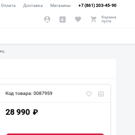
Оплата
Доставка
Магазины
+7 (861) 203-45-90
Корзина
пуста
ец
Код товара: 0087959
28 990
₽