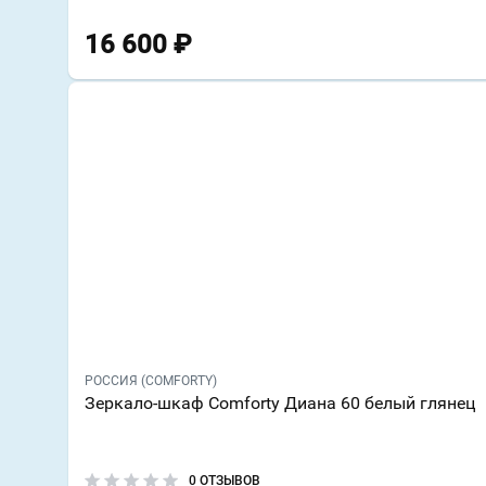
16 600
₽
РОССИЯ (COMFORTY)
Зеркало-шкаф Comforty Диана 60 белый глянец
0 ОТЗЫВОВ