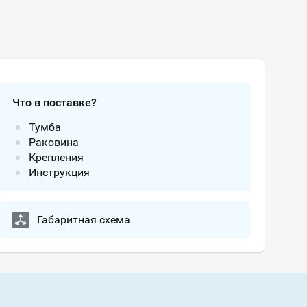
Что в поставке?
Тумба
Раковина
Крепления
Инструкция
Габаритная схема