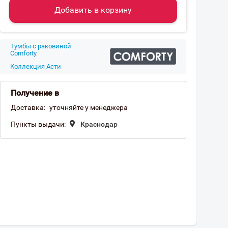
Добавить в корзину
Тумбы с раковиной
Comforty
Коллекция Асти
Получение в
Доставка:
уточняйте у менеджера
Пункты выдачи:
Краснодар