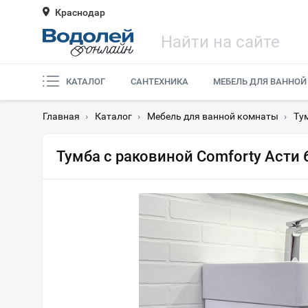
Краснодар
КАТАЛОГ
САНТЕХНИКА
МЕБЕЛЬ ДЛЯ ВАННОЙ
Главная
›
Каталог
›
Мебель для ванной комнаты
›
Ту
Тумба с раковиной Comforty Асти