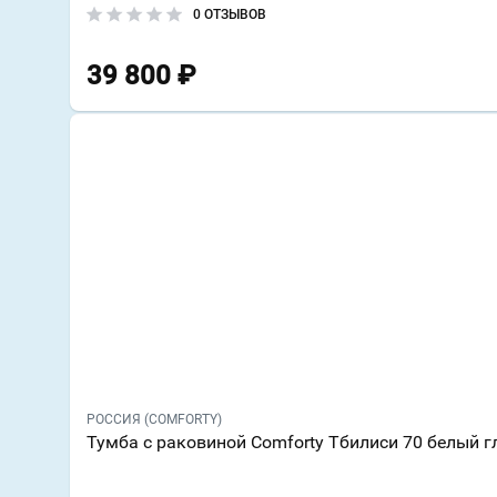
0 ОТЗЫВОВ
39 800
₽
РОССИЯ (COMFORTY)
Тумба с раковиной Comforty Тбилиси 70 белый г