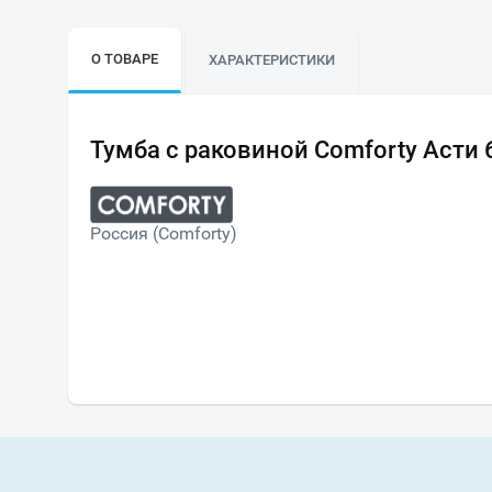
О ТОВАРЕ
ХАРАКТЕРИСТИКИ
Тумба с раковиной Comforty Асти
Россия (Comforty)