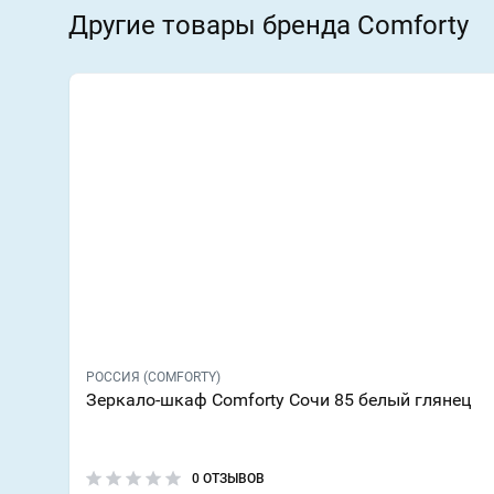
Другие товары бренда Comforty
РОССИЯ (COMFORTY)
Зеркало-шкаф Comforty Сочи 85 белый глянец
0 ОТЗЫВОВ