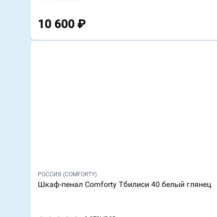
10 600
₽
РОССИЯ (COMFORTY)
Шкаф-пенал Comforty Тбилиси 40 белый глянец