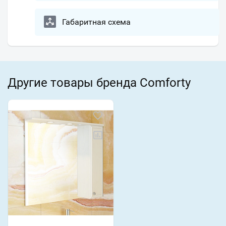
Габаритная схема
Другие товары бренда Comforty