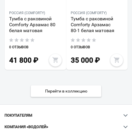
РОССИЯ (COMFORTY)
РОССИЯ (COMFORTY)
Тумба с раковиной
Тумба с раковиной
Comforty Арзамас 80
Comforty Арзамас
белая матовая
80-1 белая матовая
0 ОТЗЫВОВ
0 ОТЗЫВОВ
41 800
₽
35 000
₽
Перейти в коллекцию
ПОКУПАТЕЛЯМ
КОМПАНИЯ «ВОДОЛЕЙ»