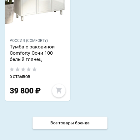
РОССИЯ (COMFORTY)
Тумба с раковиной
Comforty Сочи 100
белый глянец
0 ОТЗЫВОВ
39 800
₽
Все товары бренда