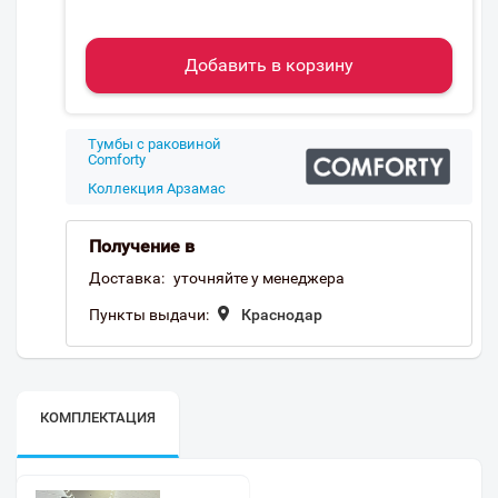
Добавить в корзину
Тумбы с раковиной
Comforty
Коллекция Арзамас
Получение в
Доставка:
уточняйте у менеджера
Пункты выдачи:
Краснодар
КОМПЛЕКТАЦИЯ