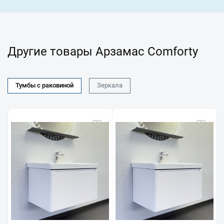
Другие товары Арзамас Comforty
Тумбы с раковиной
Зеркала