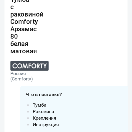
с
раковиной
Comforty
Арзамас
80
белая
матовая
Россия
(Comforty)
Что в поставке?
Тумба
Раковина
Крепления
Инструкция