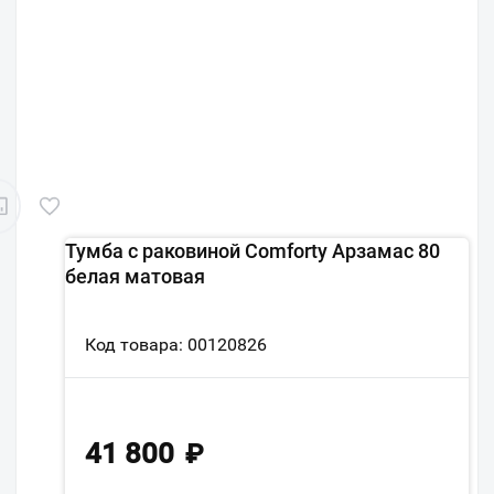
Тумба с раковиной Comforty Арзамас 80
белая матовая
Код товара: 00120826
41 800
₽