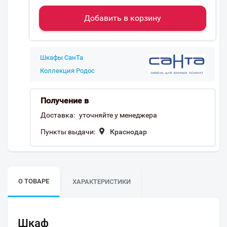
Добавить в корзину
Шкафы СанТа
Коллекция Родос
Получение в
Доставка:
уточняйте у менеджера
Пункты выдачи:
Краснодар
О ТОВАРЕ
ХАРАКТЕРИСТИКИ
Шкаф