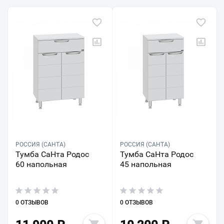
РОССИЯ (САНТА)
РОССИЯ (САНТА)
Тумба СаНта Родос
Тумба СаНта Родос
60 напольная
45 напольная
0 ОТЗЫВОВ
0 ОТЗЫВОВ