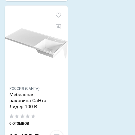
РОССИЯ (САНТА)
Мебельная
раковина СаНта
Лидер 100 R
0 ОТЗЫВОВ