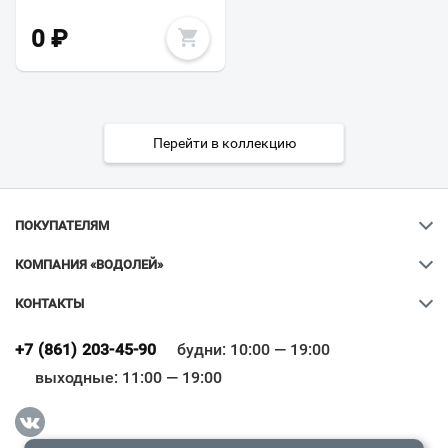
0
₽
Перейти в коллекцию
ПОКУПАТЕЛЯМ
КОМПАНИЯ «ВОДОЛЕЙ»
КОНТАКТЫ
Ваш город
?
+7 (861) 203-45-90
будни: 10:00 — 19:00
выходные: 11:00 — 19:00
Всё верно
Сменить город