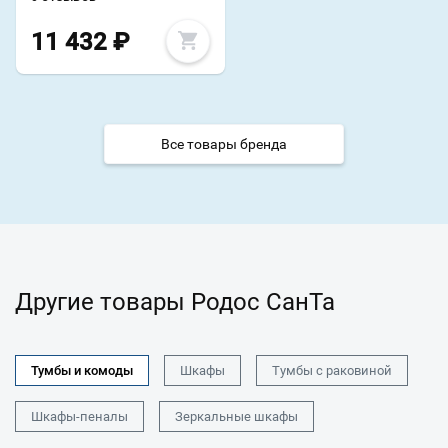
11 432
₽
Все товары бренда
Другие товары Родос СанТа
Тумбы и комоды
Шкафы
Тумбы с раковиной
Шкафы-пеналы
Зеркальные шкафы