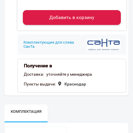
Добавить в корзину
Комплектующие для слива
СанТа
Получение в
Доставка:
уточняйте у менеджера
Пункты выдачи:
Краснодар
КОМПЛЕКТАЦИЯ