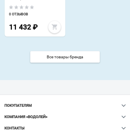
0 ОТЗЫВОВ
11 432
₽
Все товары бренда
ПОКУПАТЕЛЯМ
КОМПАНИЯ «ВОДОЛЕЙ»
КОНТАКТЫ