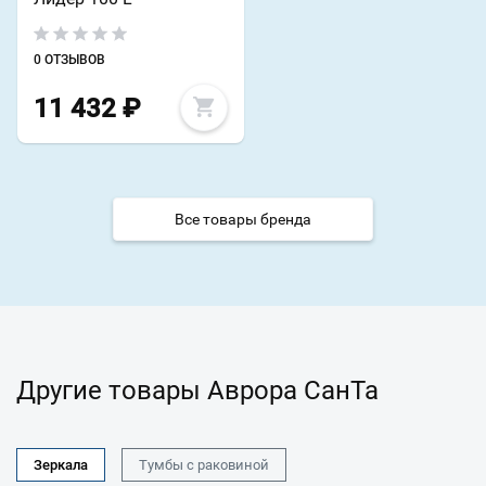
0 ОТЗЫВОВ
11 432
₽
Все товары бренда
Другие товары Аврора СанТа
Зеркала
Тумбы с раковиной