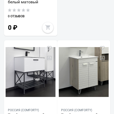
белый матовый
0 ОТЗЫВОВ
0
₽
РОССИЯ (COMFORTY)
РОССИЯ (COMFORTY)