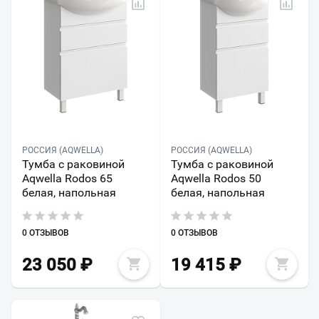
РОССИЯ (AQWELLA)
РОССИЯ (AQWELLA)
Тумба с раковиной
Тумба с раковиной
Aqwella Rodos 65
Aqwella Rodos 50
белая, напольная
белая, напольная
0 ОТЗЫВОВ
0 ОТЗЫВОВ
23 050
₽
19 415
₽