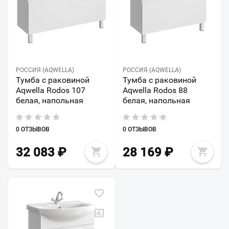
РОССИЯ (AQWELLA)
РОССИЯ (AQWELLA)
Тумба с раковиной
Тумба с раковиной
Aqwella Rodos 107
Aqwella Rodos 88
белая, напольная
белая, напольная
0 ОТЗЫВОВ
0 ОТЗЫВОВ
32 083
₽
28 169
₽