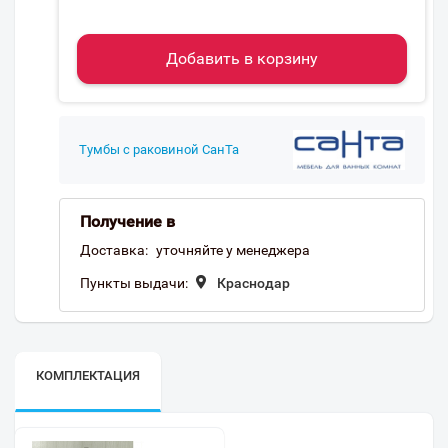
Добавить в корзину
Тумбы с раковиной СанТа
Получение в
Доставка:
уточняйте у менеджера
Пункты выдачи:
Краснодар
КОМПЛЕКТАЦИЯ