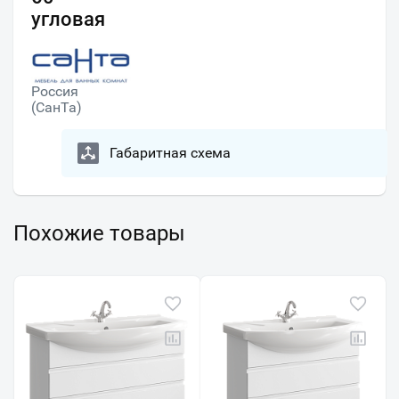
угловая
Россия
(СанТа)
Габаритная схема
Похожие товары