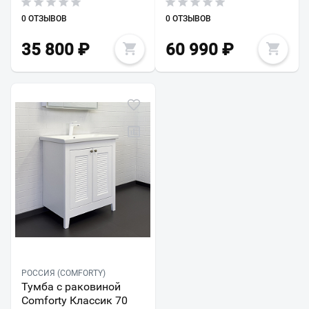
0 ОТЗЫВОВ
0 ОТЗЫВОВ
35 800
₽
60 990
₽
РОССИЯ (COMFORTY)
Тумба с раковиной
Comforty Классик 70