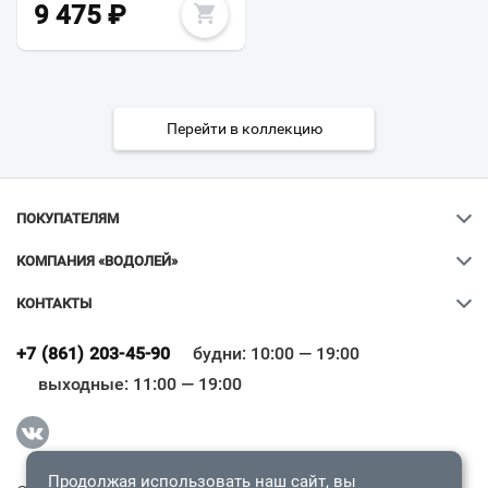
9 475
₽
Перейти в коллекцию
ПОКУПАТЕЛЯМ
КОМПАНИЯ «ВОДОЛЕЙ»
КОНТАКТЫ
Ваш город
?
+7 (861) 203-45-90
будни: 10:00 — 19:00
выходные: 11:00 — 19:00
Всё верно
Сменить город
Продолжая использовать наш сайт, вы