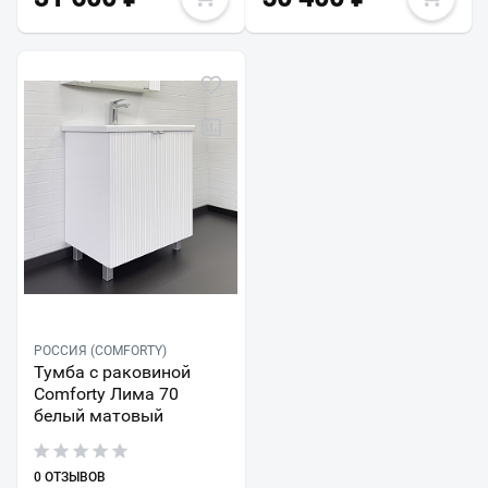
РОССИЯ (COMFORTY)
Тумба с раковиной
Comforty Лима 70
белый матовый
0 ОТЗЫВОВ