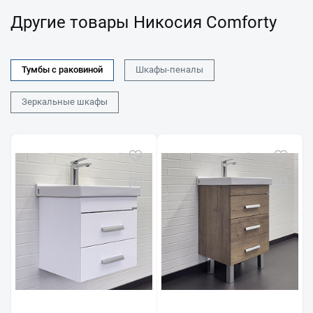
Другие товары Никосия Comforty
Тумбы с раковиной
Шкафы-пеналы
Зеркальные шкафы