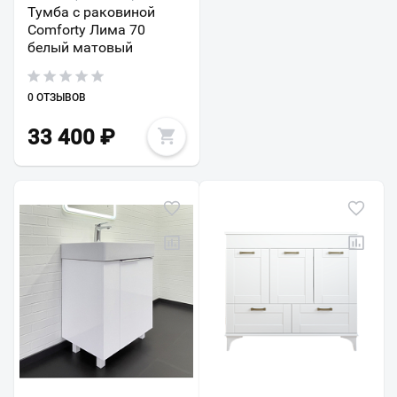
Тумба с раковиной
Comforty Лима 70
белый матовый
0 ОТЗЫВОВ
33 400
₽