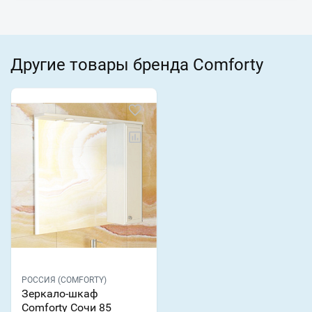
Другие товары бренда Comforty
РОССИЯ (COMFORTY)
Зеркало-шкаф
Comforty Сочи 85