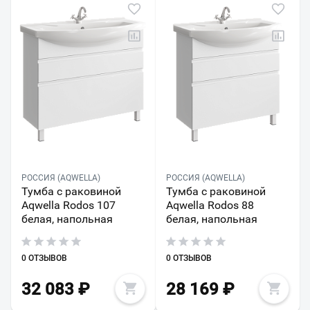
РОССИЯ (AQWELLA)
РОССИЯ (AQWELLA)
Тумба с раковиной
Тумба с раковиной
Aqwella Rodos 107
Aqwella Rodos 88
белая, напольная
белая, напольная
0 ОТЗЫВОВ
0 ОТЗЫВОВ
32 083
₽
28 169
₽