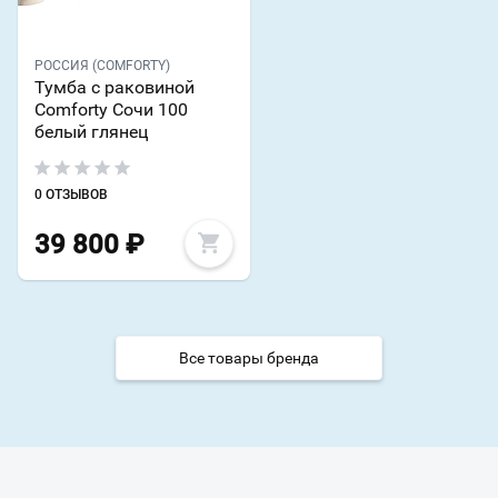
РОССИЯ (COMFORTY)
Тумба с раковиной
Comforty Сочи 100
белый глянец
0 ОТЗЫВОВ
39 800
₽
Все товары бренда