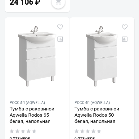
24 106
₽
РОССИЯ (AQWELLA)
РОССИЯ (AQWELLA)
Тумба с раковиной
Тумба с раковиной
Aqwella Rodos 65
Aqwella Rodos 50
белая, напольная
белая, напольная
0 ОТЗЫВОВ
0 ОТЗЫВОВ