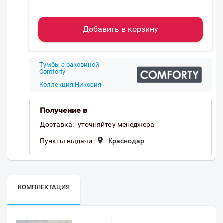
Добавить в корзину
Тумбы с раковиной
Comforty
Коллекция Никосия
Получение в
Доставка:
уточняйте у менеджера
Пункты выдачи:
Краснодар
КОМПЛЕКТАЦИЯ