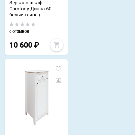
Зеркало-шкаф
Comforty Диана 60
белый глянец
0 ОТЗЫВОВ
10 600
₽