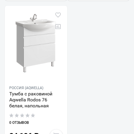
РОССИЯ (AQWELLA)
Тумба с раковиной
Aqwella Rodos 76
белая, напольная
0 ОТЗЫВОВ