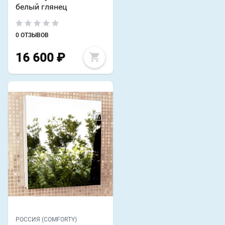
белый глянец
0 ОТЗЫВОВ
16 600
₽
РОССИЯ (COMFORTY)