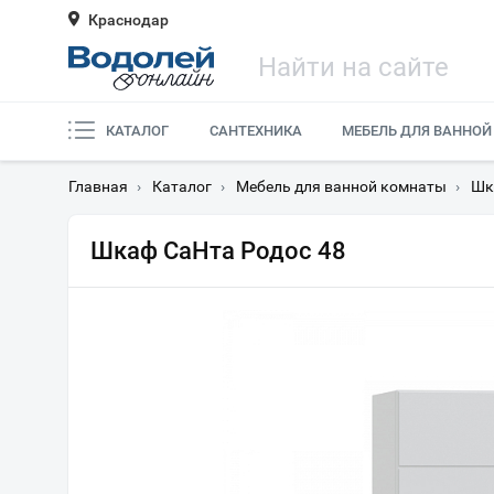
Краснодар
КАТАЛОГ
САНТЕХНИКА
МЕБЕЛЬ ДЛЯ ВАННОЙ
Главная
›
Каталог
›
Мебель для ванной комнаты
›
Шк
Шкаф СаНта Родос 48