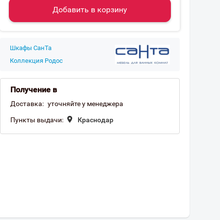
Добавить в корзину
Шкафы СанТа
Коллекция Родос
Получение в
Доставка:
уточняйте у менеджера
Пункты выдачи:
Краснодар