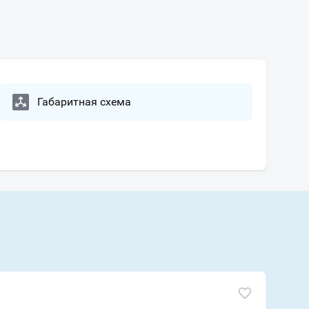
Габаритная схема