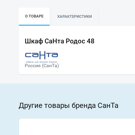
О ТОВАРЕ
ХАРАКТЕРИСТИКИ
Шкаф СаНта Родос 48
Россия (СанТа)
Другие товары бренда СанТа