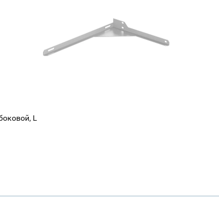
боковой, L