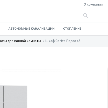
О компании
АВТОНОМНЫЕ КАНАЛИЗАЦИИ
ОТОПЛЕНИЕ
афы для ванной комнаты
›
Шкаф СаНта Родос 48