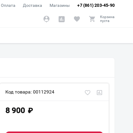
Оплата
Доставка
Магазины
+7 (861) 203-45-90
Корзина
пуста
Код товара: 00112924
8 900
₽