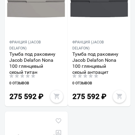
ФРАНЦИЯ (JACOB
ФРАНЦИЯ (JACOB
DELAFON)
DELAFON)
Тумба под раковину
Тумба под раковину
Jacob Delafon Nona
Jacob Delafon Nona
100 глянцевый
100 глянцевый
серый титан
серый антрацит
0 ОТЗЫВОВ
0 ОТЗЫВОВ
275 592
₽
275 592
₽