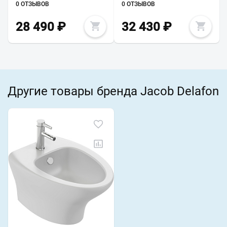
0 ОТЗЫВОВ
0 ОТЗЫВОВ
28 490
₽
32 430
₽
Другие товары бренда Jacob Delafon