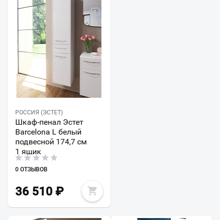
РОССИЯ (ЭСТЕТ)
Шкаф-пенал Эстет
Barcelona L белый
подвесной 174,7 см
1 ящик
0 ОТЗЫВОВ
36 510
₽