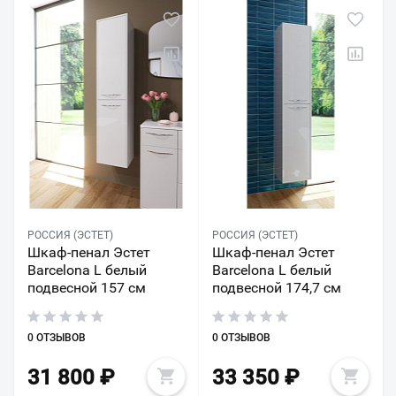
РОССИЯ (ЭСТЕТ)
РОССИЯ (ЭСТЕТ)
Шкаф-пенал Эстет
Шкаф-пенал Эстет
Barcelona L белый
Barcelona L белый
подвесной 157 см
подвесной 174,7 см
0 ОТЗЫВОВ
0 ОТЗЫВОВ
31 800
₽
33 350
₽