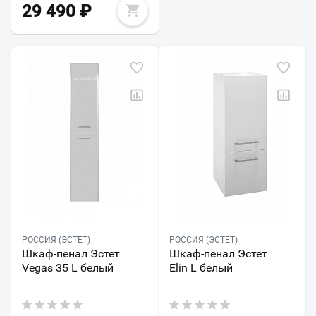
29 490
₽
РОССИЯ (ЭСТЕТ)
РОССИЯ (ЭСТЕТ)
Шкаф-пенал Эстет
Шкаф-пенал Эстет
Vegas 35 L белый
Elin L белый