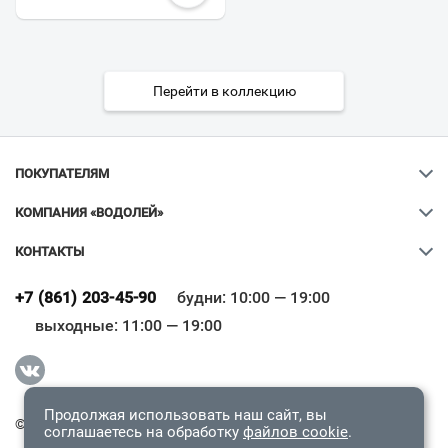
Перейти в коллекцию
ПОКУПАТЕЛЯМ
КОМПАНИЯ «ВОДОЛЕЙ»
КОНТАКТЫ
Ваш город
?
+7 (861) 203-45-90
будни: 10:00 — 19:00
выходные: 11:00 — 19:00
Всё верно
Сменить город
Продолжая использовать наш сайт, вы
© 2009-2026 «Водолей Онлайн». Все права защищены.
соглашаетесь на обработку
файлов cookie
.