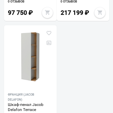
0 ОТЗЫВОВ
0 ОТЗЫВОВ
97 750
₽
217 199
₽
ФРАНЦИЯ (JACOB
DELAFON)
Шкаф-пенал Jacob
Delafon Terrace