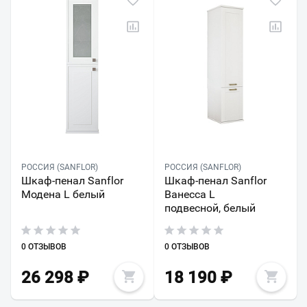
РОССИЯ (SANFLOR)
РОССИЯ (SANFLOR)
Шкаф-пенал Sanflor
Шкаф-пенал Sanflor
Модена L белый
Ванесса L
подвесной, белый
0 ОТЗЫВОВ
0 ОТЗЫВОВ
26 298
₽
18 190
₽