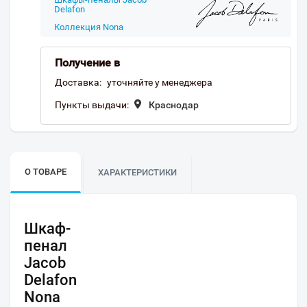
Delafon
Коллекция Nona
Получение в
Доставка:
уточняйте у менеджера
Пункты выдачи:
Краснодар
О ТОВАРЕ
ХАРАКТЕРИСТИКИ
Шкаф-
пенал
Jacob
Delafon
Nona