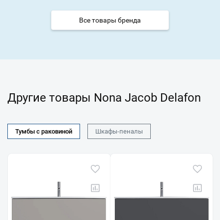
Все товары бренда
Другие товары Nona Jacob Delafon
Тумбы с раковиной
Шкафы-пеналы