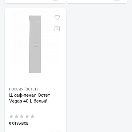
РОССИЯ (ЭСТЕТ)
Шкаф-пенал Эстет
Vegas 40 L белый
0 ОТЗЫВОВ