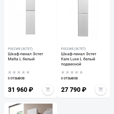
РОССИЯ (ЭСТЕТ)
РОССИЯ (ЭСТЕТ)
Шкаф-пенал Эстет
Шкаф-пенал Эстет
Malta L белый
Kare Luxe L белый
подвесной
0 ОТЗЫВОВ
0 ОТЗЫВОВ
31 960
₽
27 790
₽