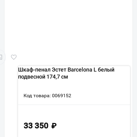
Шкаф-пенал Эстет Barcelona L белый
подвесной 174,7 см
Код товара: 0069152
33 350
₽