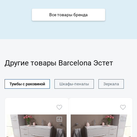
Все товары бренда
Другие товары Barcelona Эстет
Тумбы с раковиной
Шкафы-пеналы
Зеркала