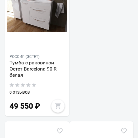
РОССИЯ (ЭСТЕТ)
Тумба с раковиной
Эстет Barcelona 90 R
белая
0 ОТЗЫВОВ
49 550
₽