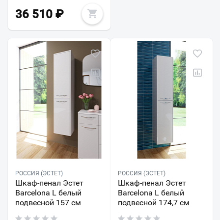
36 510
₽
РОССИЯ (ЭСТЕТ)
РОССИЯ (ЭСТЕТ)
Шкаф-пенал Эстет
Шкаф-пенал Эстет
Barcelona L белый
Barcelona L белый
подвесной 157 см
подвесной 174,7 см