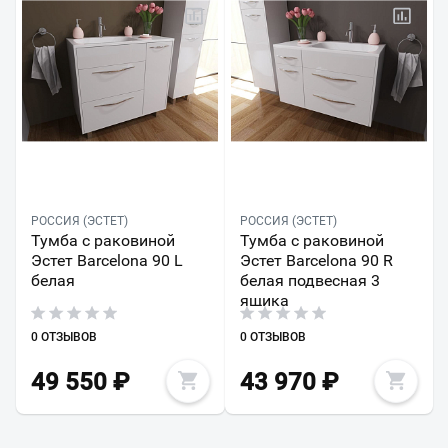
РОССИЯ (ЭСТЕТ)
РОССИЯ (ЭСТЕТ)
Тумба с раковиной
Тумба с раковиной
Эстет Barcelona 90 L
Эстет Barcelona 90 R
белая
белая подвесная 3
ящика
0 ОТЗЫВОВ
0 ОТЗЫВОВ
49 550
₽
43 970
₽