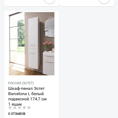
РОССИЯ (ЭСТЕТ)
Шкаф-пенал Эстет
Barcelona L белый
подвесной 174,7 см
1 ящик
0 ОТЗЫВОВ