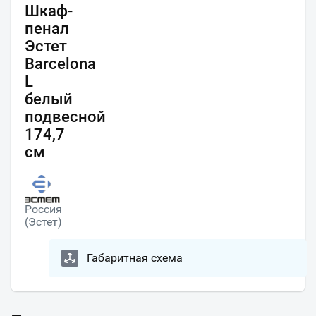
Шкаф-
пенал
Эстет
Barcelona
L
белый
подвесной
174,7
см
Россия
(Эстет)
Габаритная схема