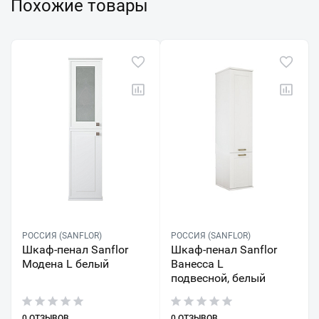
Похожие товары
РОССИЯ (SANFLOR)
РОССИЯ (SANFLOR)
Шкаф-пенал Sanflor
Шкаф-пенал Sanflor
Модена L белый
Ванесса L
подвесной, белый
0 ОТЗЫВОВ
0 ОТЗЫВОВ