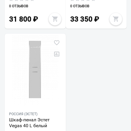
0 ОТЗЫВОВ
0 ОТЗЫВОВ
31 800
₽
33 350
₽
РОССИЯ (ЭСТЕТ)
Шкаф-пенал Эстет
Vegas 40 L белый