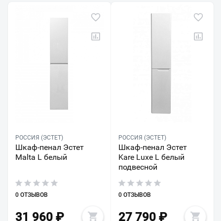
РОССИЯ (ЭСТЕТ)
РОССИЯ (ЭСТЕТ)
Шкаф-пенал Эстет
Шкаф-пенал Эстет
Malta L белый
Kare Luxe L белый
подвесной
0 ОТЗЫВОВ
0 ОТЗЫВОВ
31 960
₽
27 790
₽