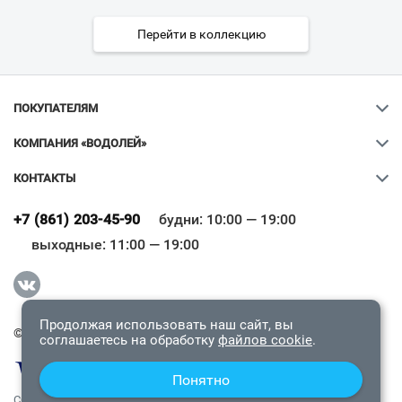
Перейти в коллекцию
ПОКУПАТЕЛЯМ
КОМПАНИЯ «ВОДОЛЕЙ»
КОНТАКТЫ
Ваш город
?
+7 (861) 203-45-90
будни: 10:00 — 19:00
выходные: 11:00 — 19:00
Всё верно
Сменить город
Продолжая использовать наш сайт, вы
© 2009-2026 «Водолей Онлайн». Все права защищены.
соглашаетесь на обработку
файлов cookie
.
Понятно
СОГЛАШЕНИЕ О КОНФИДЕНЦИАЛЬНОСТИ