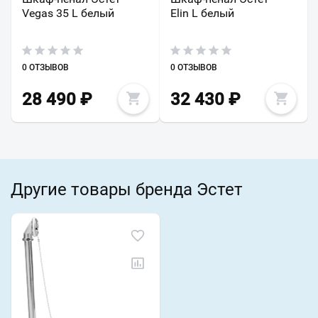
Vegas 35 L белый
Elin L белый
0 ОТЗЫВОВ
0 ОТЗЫВОВ
28 490
₽
32 430
₽
Другие товары бренда Эстет