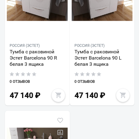
РОССИЯ (ЭСТЕТ)
РОССИЯ (ЭСТЕТ)
Тумба с раковиной
Тумба с раковиной
Эстет Barcelona 90 R
Эстет Barcelona 90 L
белая 3 ящика
белая 3 ящика
0 ОТЗЫВОВ
0 ОТЗЫВОВ
47 140
₽
47 140
₽