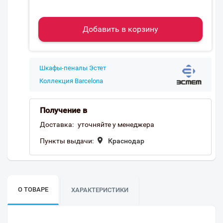
Добавить в корзину
Шкафы-пеналы Эстет
Коллекция Barcelona
Получение в
Доставка:
уточняйте у менеджера
Пункты выдачи:
Краснодар
О ТОВАРЕ
ХАРАКТЕРИСТИКИ