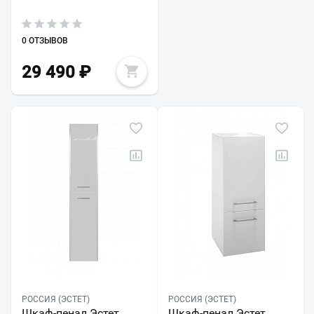
0 ОТЗЫВОВ
29 490
₽
РОССИЯ (ЭСТЕТ)
РОССИЯ (ЭСТЕТ)
Шкаф-пенал Эстет
Шкаф-пенал Эстет