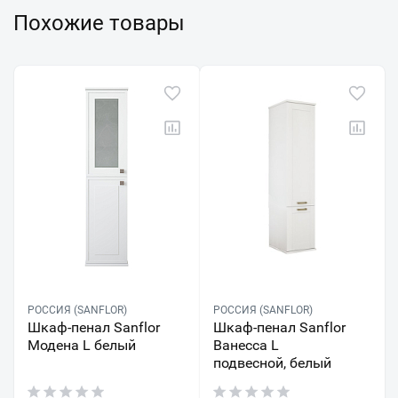
Похожие товары
РОССИЯ (SANFLOR)
РОССИЯ (SANFLOR)
Шкаф-пенал Sanflor
Шкаф-пенал Sanflor
Модена L белый
Ванесса L
подвесной, белый