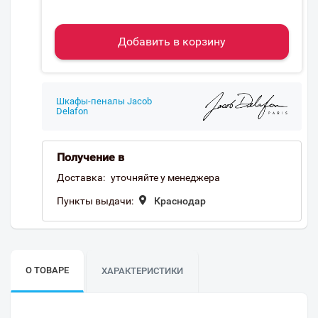
Добавить в корзину
Шкафы-пеналы Jacob
Delafon
Получение в
Доставка:
уточняйте у менеджера
Пункты выдачи:
Краснодар
О ТОВАРЕ
ХАРАКТЕРИСТИКИ