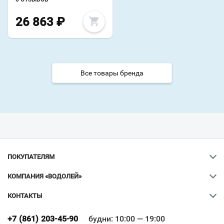
26 863
₽
Все товары бренда
ПОКУПАТЕЛЯМ
КОМПАНИЯ «ВОДОЛЕЙ»
КОНТАКТЫ
Ваш город
?
+7 (861) 203-45-90
будни: 10:00 — 19:00