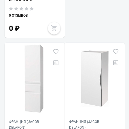
0 ОТЗЫВОВ
0
₽
ФРАНЦИЯ (JACOB
ФРАНЦИЯ (JACOB
DELAFON)
DELAFON)