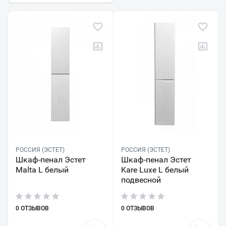
РОССИЯ (ЭСТЕТ)
РОССИЯ (ЭСТЕТ)
Шкаф-пенал Эстет
Шкаф-пенал Эстет
Malta L белый
Kare Luxe L белый
подвесной
0 ОТЗЫВОВ
0 ОТЗЫВОВ