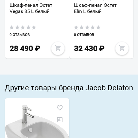
Шкаф-пенал Эстет
Шкаф-пенал Эстет
Vegas 35 L белый
Elin L белый
0 ОТЗЫВОВ
0 ОТЗЫВОВ
28 490
₽
32 430
₽
Другие товары бренда Jacob Delafon