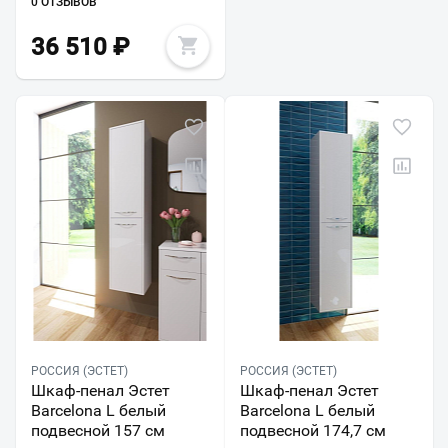
0 ОТЗЫВОВ
36 510
₽
РОССИЯ (ЭСТЕТ)
РОССИЯ (ЭСТЕТ)
Шкаф-пенал Эстет
Шкаф-пенал Эстет
Barcelona L белый
Barcelona L белый
подвесной 157 см
подвесной 174,7 см