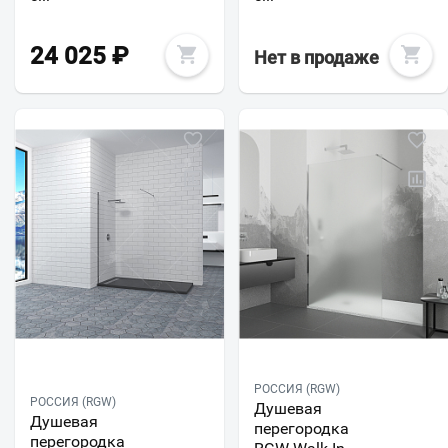
24 025
₽
Нет в продаже
РОССИЯ (RGW)
РОССИЯ (RGW)
Душевая
Душевая
перегородка
перегородка