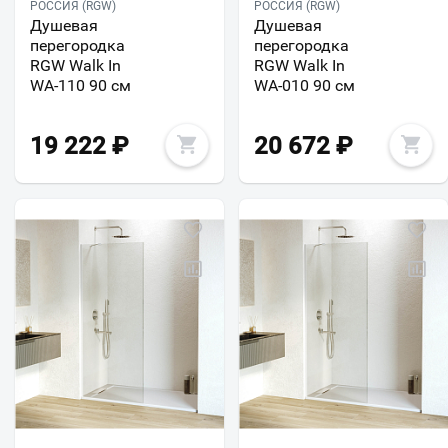
РОССИЯ (RGW)
РОССИЯ (RGW)
Душевая
Душевая
перегородка
перегородка
RGW Walk In
RGW Walk In
WA-110 90 см
WA-010 90 см
19 222
₽
20 672
₽