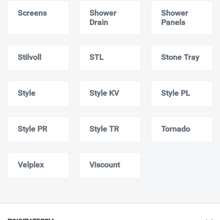
Screens
Shower
Shower
Drain
Panels
Stilvoll
STL
Stone Tray
Style
Style KV
Style PL
Style PR
Style TR
Tornado
Velplex
Viscount