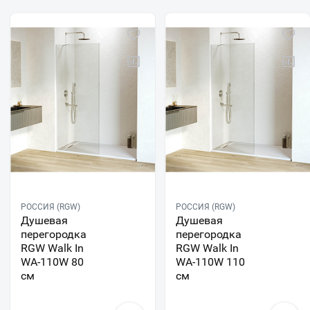
РОССИЯ (RGW)
РОССИЯ (RGW)
Душевая
Душевая
перегородка
перегородка
RGW Walk In
RGW Walk In
WA-110W 80
WA-110W 110
см
см