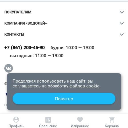
ПОКУПАТЕЛЯМ
КОМПАНИЯ «ВОДОЛЕЙ»
КОНТАКТЫ
Ваш город
?
+7 (861) 203-45-90
будни: 10:00 — 19:00
выходные: 11:00 — 19:00
Всё верно
Сменить город
Продолжая использовать наш сайт, вы
© 2009-2026 «Водолей Онлайн». Все права защищены.
соглашаетесь на обработку
файлов cookie
.
Понятно
СОГЛАШЕНИЕ О КОНФИДЕНЦИАЛЬНОСТИ