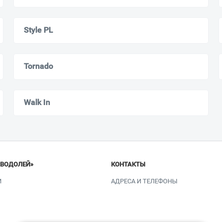
Style PL
Tornado
Walk In
«ВОДОЛЕЙ»
КОНТАКТЫ
И
АДРЕСА И ТЕЛЕФОНЫ