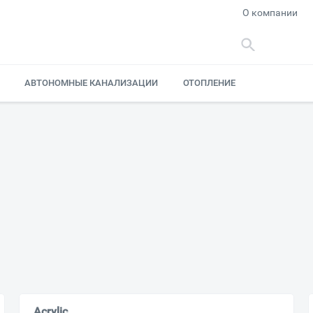
О компании
АВТОНОМНЫЕ КАНАЛИЗАЦИИ
ОТОПЛЕНИЕ
Acrylic