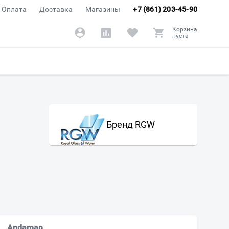
Оплата
Доставка
Магазины
+7 (861) 203-45-90
Корзина
пуста
Бренд RGW
Andaman