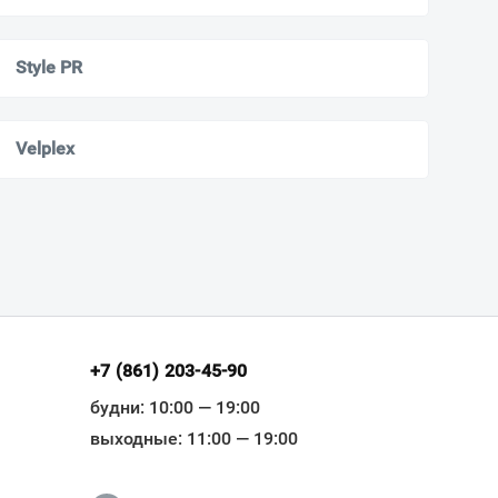
Style PR
Velplex
+7 (861) 203-45-90
будни: 10:00 — 19:00
выходные: 11:00 — 19:00