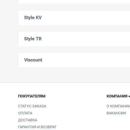
Style KV
Style TR
Viscount
ПОКУПАТЕЛЯМ
КОМПАНИЯ 
СТАТУС ЗАКАЗА
О КОМПАНИ
ОПЛАТА
ВАКАНСИИ
ДОСТАВКА
ГАРАНТИЯ И ВОЗВРАТ