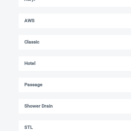
AWS
Classic
Hotel
Passage
Shower Drain
STL