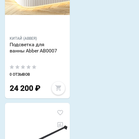
КИТАЙ (ABBER)
Подсветка для
ванны Abber AB0007
0 ОТЗЫВОВ
24 200
₽