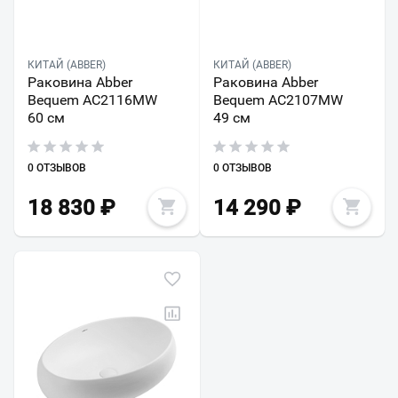
КИТАЙ (ABBER)
КИТАЙ (ABBER)
Раковина Abber
Раковина Abber
Bequem AC2116MW
Bequem AC2107MW
60 см
49 см
0 ОТЗЫВОВ
0 ОТЗЫВОВ
18 830
₽
14 290
₽