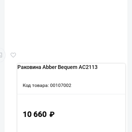
Раковина Abber Bequem AC2113
Код товара: 00107002
10 660
₽