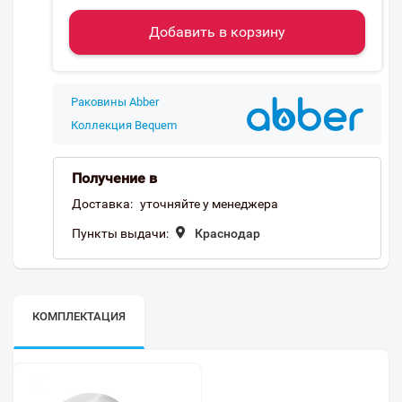
Добавить в корзину
Раковины Abber
Коллекция Bequem
Получение в
Доставка:
уточняйте у менеджера
Пункты выдачи:
Краснодар
КОМПЛЕКТАЦИЯ