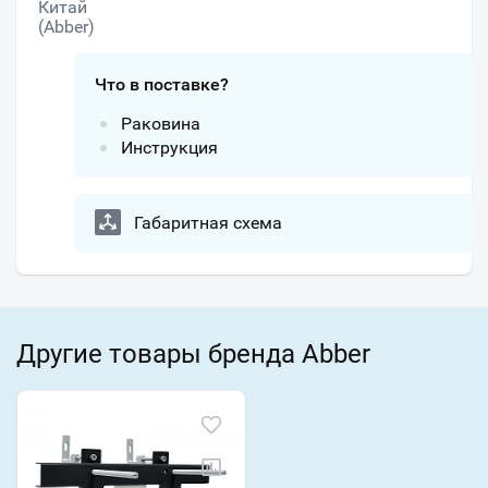
Китай
(Abber)
Что в поставке?
Раковина
Инструкция
Габаритная схема
Другие товары бренда Abber