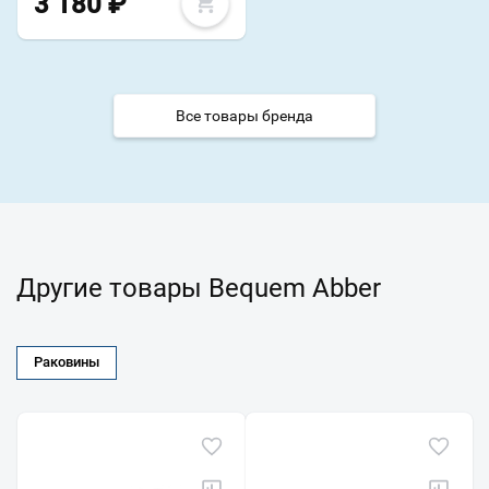
3 180
₽
Все товары бренда
Другие товары Bequem Abber
Раковины