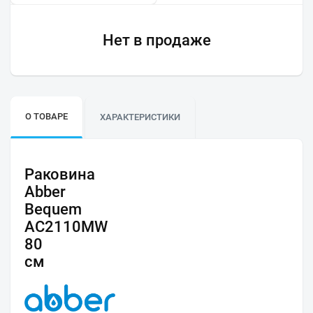
Нет в продаже
О ТОВАРЕ
ХАРАКТЕРИСТИКИ
Раковина
Abber
Bequem
AC2110MW
80
см