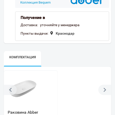
Коллекция Bequem
Получение в
Доставка:
уточняйте у менеджера
Пункты выдачи:
Краснодар
КОМПЛЕКТАЦИЯ
Раковина Abber