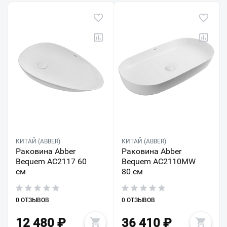
КИТАЙ (ABBER)
КИТАЙ (ABBER)
Раковина Abber
Раковина Abber
Bequem AC2117 60
Bequem AC2110MW
см
80 см
0 ОТЗЫВОВ
0 ОТЗЫВОВ
12 480
₽
36 410
₽