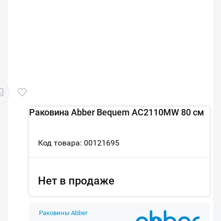
Раковина Abber Bequem AC2110MW 80 см
Код товара: 00121695
Нет в продаже
Раковины Abber