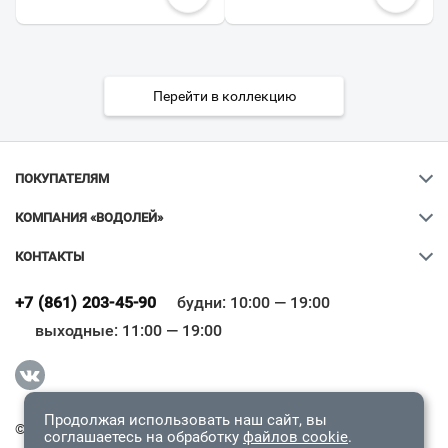
Перейти в коллекцию
ПОКУПАТЕЛЯМ
КОМПАНИЯ «ВОДОЛЕЙ»
КОНТАКТЫ
Ваш город
?
+7 (861) 203-45-90
будни: 10:00 — 19:00
выходные: 11:00 — 19:00
Всё верно
Сменить город
Продолжая использовать наш сайт, вы
© 2009-2026 «Водолей Онлайн». Все права защищены.
соглашаетесь на обработку
файлов cookie
.