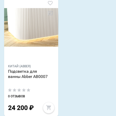
КИТАЙ (ABBER)
Подсветка для
ванны Abber AB0007
0 ОТЗЫВОВ
24 200
₽