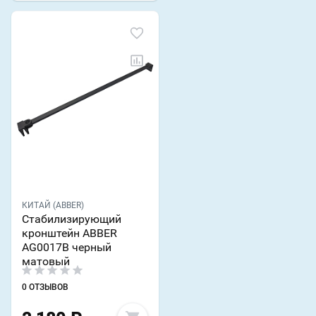
КИТАЙ (ABBER)
Стабилизирующий
кронштейн ABBER
AG0017B черный
матовый
0 ОТЗЫВОВ