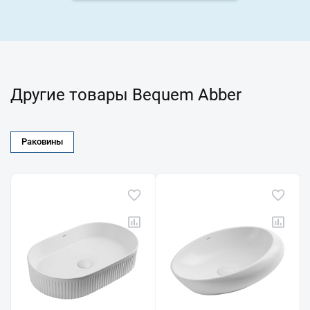
Другие товары Bequem Abber
Раковины