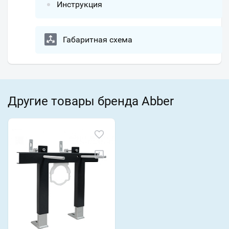
Инструкция
Габаритная схема
Другие товары бренда Abber