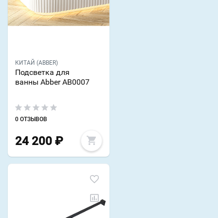
КИТАЙ (ABBER)
Подсветка для
ванны Abber AB0007
0 ОТЗЫВОВ
24 200
₽