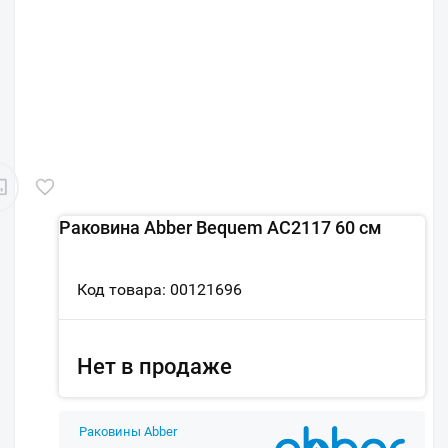
Раковина Abber Bequem AC2117 60 см
Код товара: 00121696
Нет в продаже
Раковины Abber