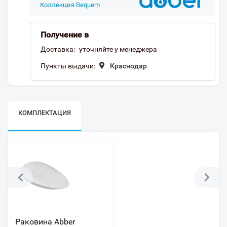
Коллекция Bequem
Получение в
Доставка:
уточняйте у менеджера
Пункты выдачи:
Краснодар
КОМПЛЕКТАЦИЯ
Раковина Abber