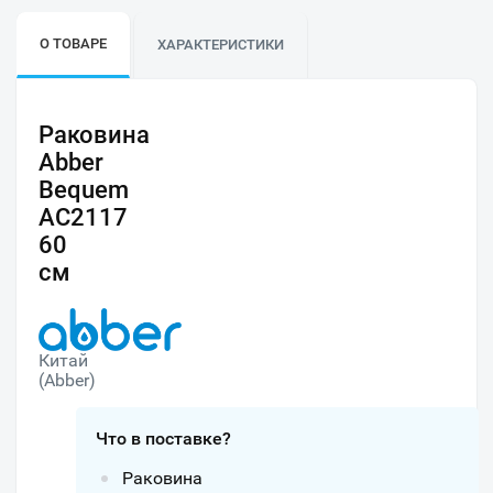
О ТОВАРЕ
ХАРАКТЕРИСТИКИ
Раковина
Abber
Bequem
AC2117
60
см
Китай
(Abber)
Что в поставке?
Раковина