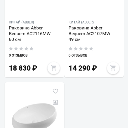
КИТАЙ (ABBER)
КИТАЙ (ABBER)
Раковина Abber
Раковина Abber
Bequem AC2116MW
Bequem AC2107MW
60 см
49 см
0 ОТЗЫВОВ
0 ОТЗЫВОВ
18 830
₽
14 290
₽