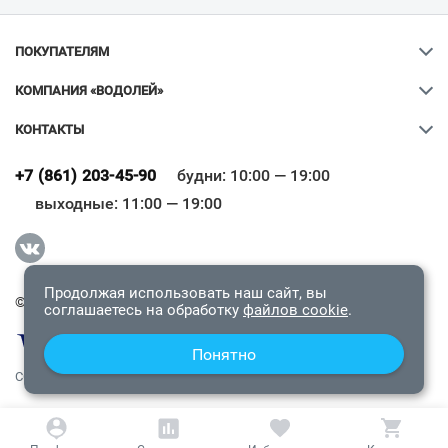
ПОКУПАТЕЛЯМ
КОМПАНИЯ «ВОДОЛЕЙ»
КОНТАКТЫ
Ваш город
?
+7 (861) 203-45-90
будни: 10:00 — 19:00
выходные: 11:00 — 19:00
Всё верно
Сменить город
Продолжая использовать наш сайт, вы
© 2009-2026 «Водолей Онлайн». Все права защищены.
соглашаетесь на обработку
файлов cookie
.
Понятно
СОГЛАШЕНИЕ О КОНФИДЕНЦИАЛЬНОСТИ