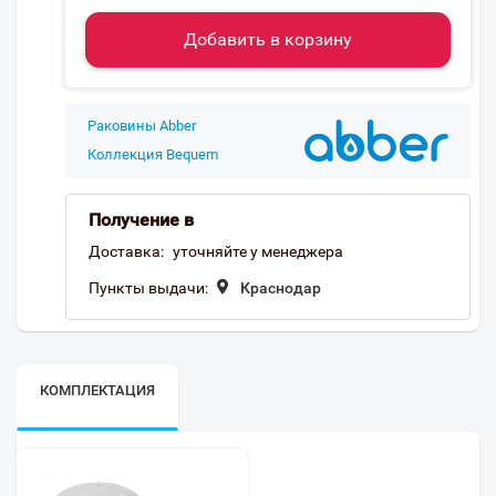
Добавить в корзину
Раковины Abber
Коллекция Bequem
Получение в
Доставка:
уточняйте у менеджера
Пункты выдачи:
Краснодар
КОМПЛЕКТАЦИЯ