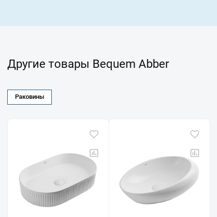
Другие товары Bequem Abber
Раковины