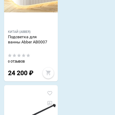
КИТАЙ (ABBER)
Подсветка для
ванны Abber AB0007
0 ОТЗЫВОВ
24 200
₽