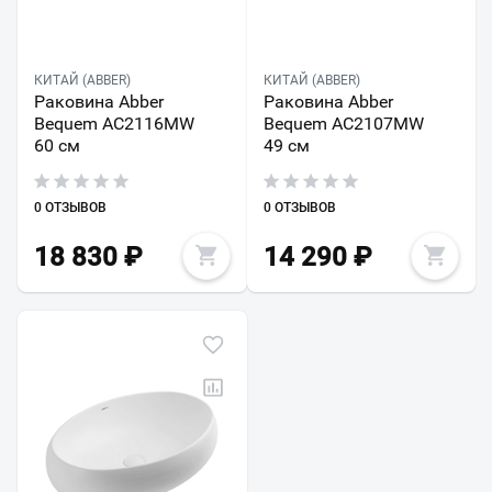
КИТАЙ (ABBER)
КИТАЙ (ABBER)
Раковина Abber
Раковина Abber
Bequem AC2116MW
Bequem AC2107MW
60 см
49 см
0 ОТЗЫВОВ
0 ОТЗЫВОВ
18 830
₽
14 290
₽