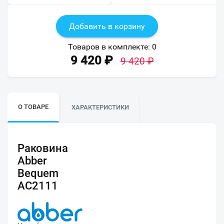
Добавить в корзину
Товаров в комплекте:
0
9 420
₽
9 420
₽
О ТОВАРЕ
ХАРАКТЕРИСТИКИ
Раковина
Abber
Bequem
AC2111