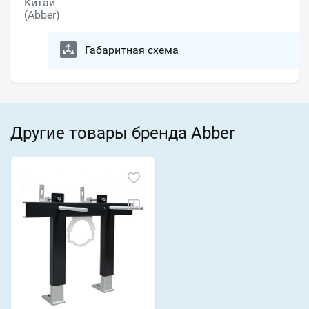
Китай
(Abber)
Габаритная схема
Другие товары бренда Abber