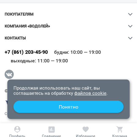
ПОКУПАТЕЛЯМ
КОМПАНИЯ «ВОДОЛЕЙ»
КОНТАКТЫ
Ваш город
?
+7 (861) 203-45-90
будни: 10:00 — 19:00
выходные: 11:00 — 19:00
Всё верно
Сменить город
Продолжая использовать наш сайт, вы
© 2009-2026 «Водолей Онлайн». Все права защищены.
соглашаетесь на обработку
файлов cookie
.
Понятно
СОГЛАШЕНИЕ О КОНФИДЕНЦИАЛЬНОСТИ