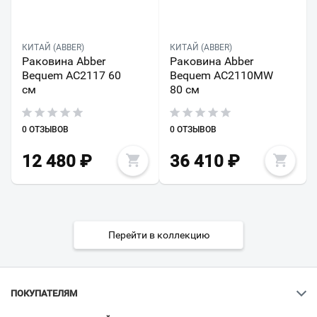
КИТАЙ (ABBER)
КИТАЙ (ABBER)
Раковина Abber
Раковина Abber
Bequem AC2117 60
Bequem AC2110MW
см
80 см
0 ОТЗЫВОВ
0 ОТЗЫВОВ
12 480
₽
36 410
₽
Перейти в коллекцию
ПОКУПАТЕЛЯМ