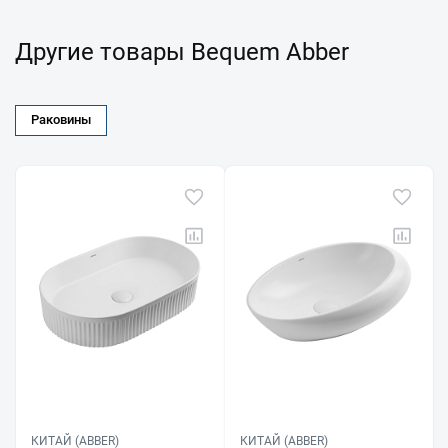
Другие товары Bequem Abber
Раковины
КИТАЙ (ABBER)
КИТАЙ (ABBER)