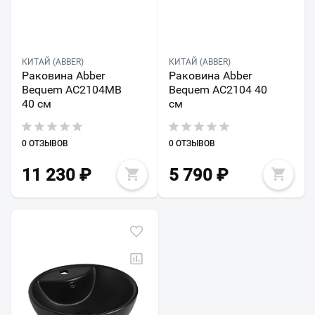
КИТАЙ (ABBER)
КИТАЙ (ABBER)
Раковина Abber
Раковина Abber
Bequem AC2104MB
Bequem AC2104 40
40 см
см
0 ОТЗЫВОВ
0 ОТЗЫВОВ
11 230
₽
5 790
₽