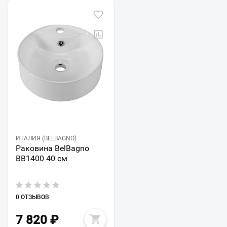
ИТАЛИЯ (BELBAGNO)
Раковина BelBagno
BB1400 40 см
0 ОТЗЫВОВ
7 820
₽