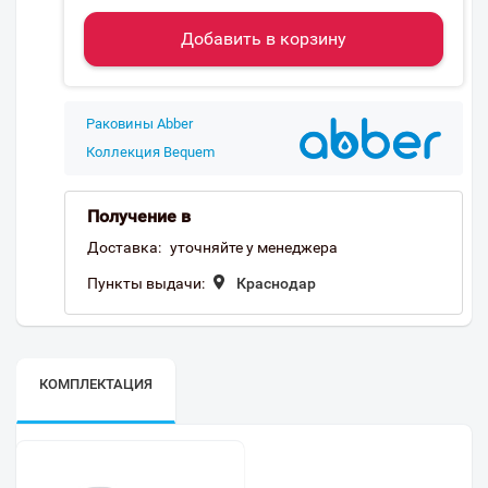
Добавить в корзину
Раковины Abber
Коллекция Bequem
Получение в
Доставка:
уточняйте у менеджера
Пункты выдачи:
Краснодар
КОМПЛЕКТАЦИЯ