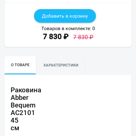
Добавить в корзину
Товаров в комплекте:
0
7 830
₽
7 830
₽
О ТОВАРЕ
ХАРАКТЕРИСТИКИ
Раковина
Abber
Bequem
AC2101
45
см