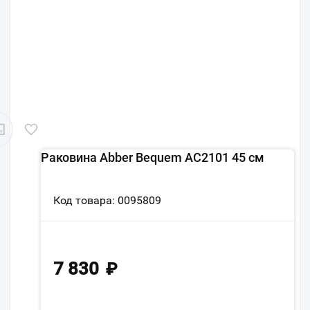
Раковина Abber Bequem AC2101 45 см
Код товара: 0095809
7 830
₽