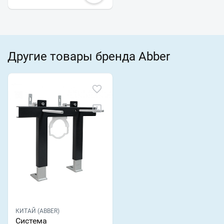
Другие товары бренда Abber
КИТАЙ (ABBER)
Система