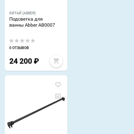
КИТАЙ (ABBER)
Подсветка для
ванны Abber AB0007
0 ОТЗЫВОВ
24 200
₽