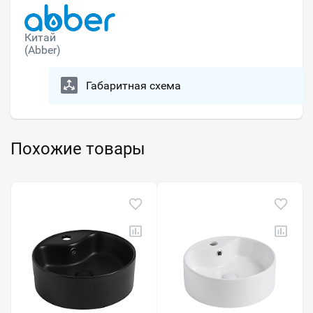
Китай
(Abber)
Габаритная схема
Похожие товары