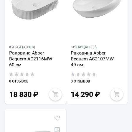
КИТАЙ (ABBER)
КИТАЙ (ABBER)
Раковина Abber
Раковина Abber
Bequem AC2116MW
Bequem AC2107MW
60 см
49 см
0 ОТЗЫВОВ
0 ОТЗЫВОВ
18 830
₽
14 290
₽