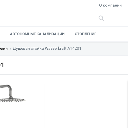
О компании
АВТОНОМНЫЕ КАНАЛИЗАЦИИ
ОТОПЛЕНИЕ
ойки
›
Душевая стойка Wasserkraft A14201
01