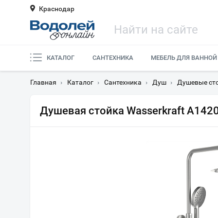
Краснодар
КАТАЛОГ
САНТЕХНИКА
МЕБЕЛЬ ДЛЯ ВАННОЙ
Главная
›
Каталог
›
Сантехника
›
Душ
›
Душевые ст
Душевая стойка Wasserkraft A142