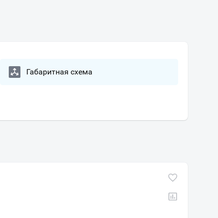
Габаритная схема