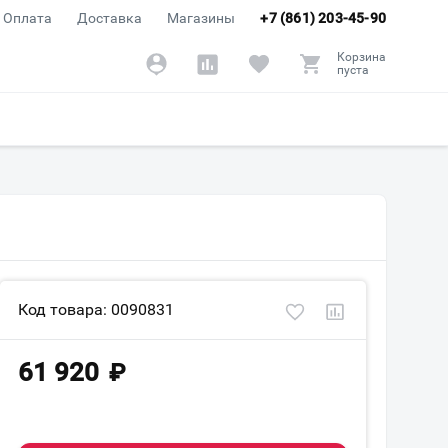
Оплата
Доставка
Магазины
+7 (861) 203-45-90
Корзина
пуста
Код товара: 0090831
61 920
₽