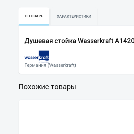
О ТОВАРЕ
ХАРАКТЕРИСТИКИ
Душевая стойка Wasserkraft A142
Германия (Wasserkraft)
Похожие товары