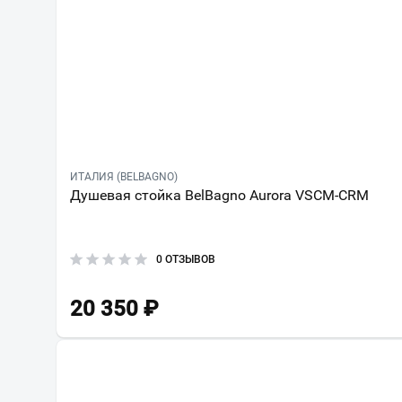
ИТАЛИЯ (BELBAGNO)
Душевая стойка BelBagno Aurora VSCM-CRM
0 ОТЗЫВОВ
20 350
₽