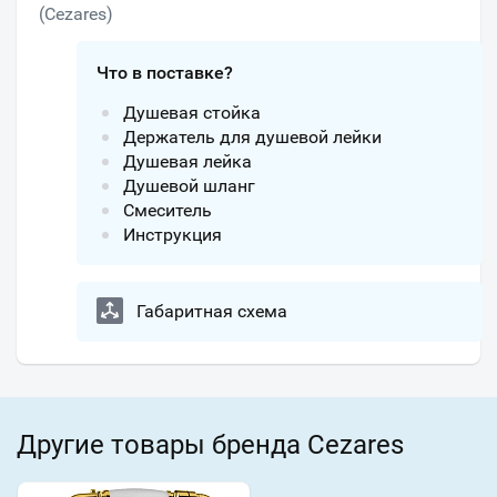
(Cezares)
Что в поставке?
Душевая стойка
Держатель для душевой лейки
Душевая лейка
Душевой шланг
Смеситель
Инструкция
Габаритная схема
Другие товары бренда Cezares