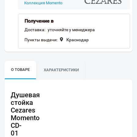
Коллекция Momento
Получение в
Доставка:
уточняйте у менеджера
Пункты выдачи:
Краснодар
О ТОВАРЕ
ХАРАКТЕРИСТИКИ
Душевая
стойка
Cezares
Momento
CD-
01