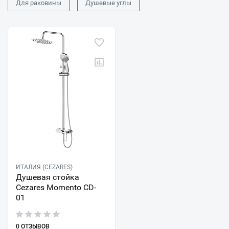
Для раковины
Душевые углы
ИТАЛИЯ (CEZARES)
Душевая стойка
Cezares Momento CD-
01
0 ОТЗЫВОВ