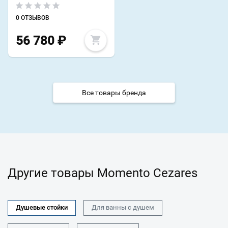
0 ОТЗЫВОВ
56 780
₽
Все товары бренда
Другие товары Momento Cezares
Душевые стойки
Для ванны с душем