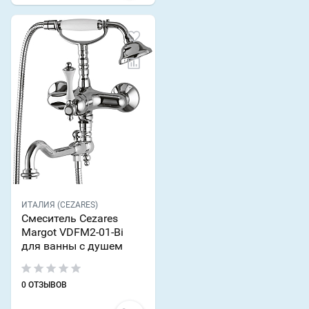
ИТАЛИЯ (CEZARES)
Смеситель Cezares
Margot VDFM2-01-Bi
для ванны с душем
0 ОТЗЫВОВ