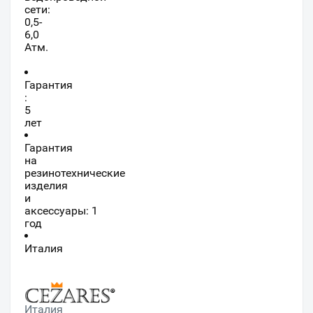
сети:
0,5-
6,0
Атм.
Гарантия
:
5
лет
Гарантия
на
резинотехнические
изделия
и
аксессуары: 1
год
Италия
Италия