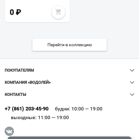
0
₽
Перейти в коллекцию
ПОКУПАТЕЛЯМ
КОМПАНИЯ «ВОДОЛЕЙ»
КОНТАКТЫ
Ваш город
?
+7 (861) 203-45-90
будни: 10:00 — 19:00
выходные: 11:00 — 19:00
Всё верно
Сменить город