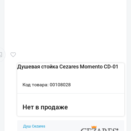
Душевая стойка Cezares Momento CD-01
Код товара: 00108028
Нет в продаже
Душ Cezares