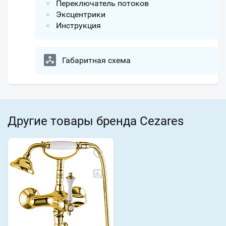
Переключатель потоков
Эксцентрики
Инструкция
Габаритная схема
Другие товары бренда Cezares