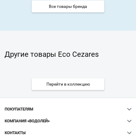
Все товары бренда
Другие товары Eco Cezares
Перейти в коллекцию
ПОКУПАТЕЛЯМ
КОМПАНИЯ «ВОДОЛЕЙ»
КОНТАКТЫ