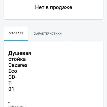
Нет в продаже
О ТОВАРЕ
ХАРАКТЕРИСТИКИ
Душевая
стойка
Cezares
Eco
CD-
T-
01