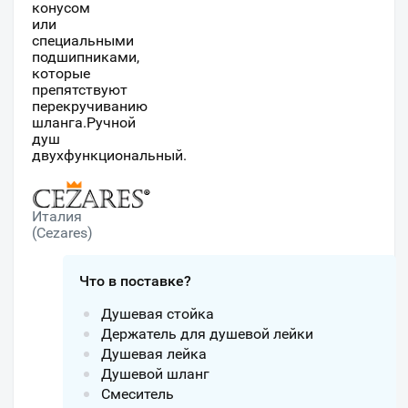
конусом
или
специальными
подшипниками,
которые
препятствуют
перекручиванию
шланга.Ручной
душ
двухфункциональный.
Италия
(Cezares)
Что в поставке?
Душевая стойка
Держатель для душевой лейки
Душевая лейка
Душевой шланг
Смеситель