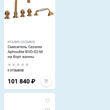
ИТАЛИЯ (CEZARES)
Смеситель Cezares
Aphrodite BVD-02-M
на борт ванны
0 ОТЗЫВОВ
101 840
₽