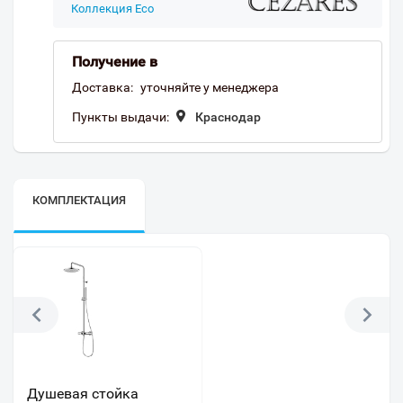
Коллекция Eco
Получение в
Доставка:
уточняйте у менеджера
Пункты выдачи:
Краснодар
КОМПЛЕКТАЦИЯ
Душевая стойка