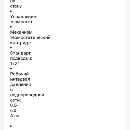
на
стену
Управление:
термостат
Механизм:
термостатический
картридж
Стандарт
подводки:
1/2"
Рабочий
интервал
давления
в
водопроводной
сети:
0,5-
6,0
Атм.