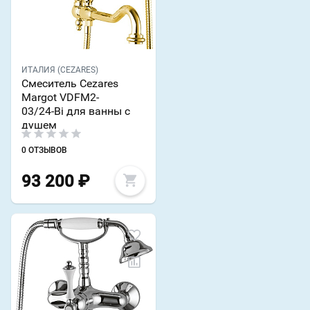
ИТАЛИЯ (CEZARES)
Смеситель Cezares
Margot VDFM2-
03/24-Bi для ванны с
душем
0 ОТЗЫВОВ
93 200
₽