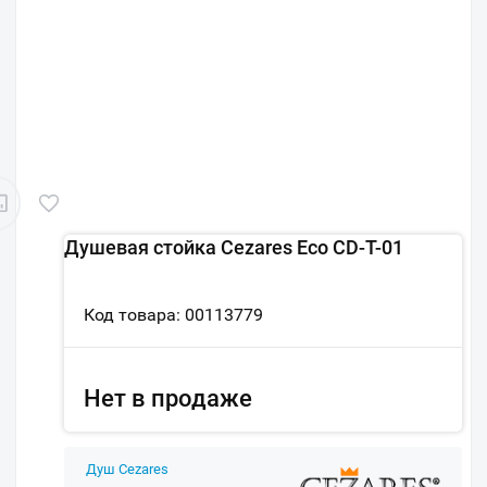
Душевая стойка Cezares Eco CD-T-01
Код товара: 00113779
Нет в продаже
Душ Cezares