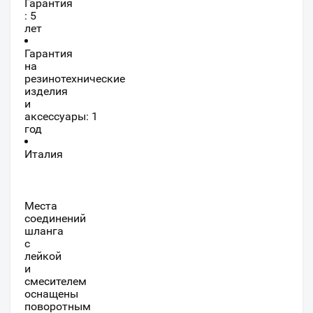
Гарантия
: 5
лет
Гарантия
на
резинотехнические
изделия
и
аксессуары: 1
год
Италия
Места
соединений
шланга
с
лейкой
и
смесителем
оснащены
поворотным