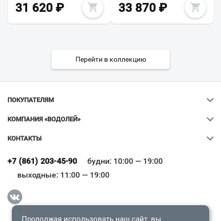
31 620
₽
33 870
₽
Перейти в коллекцию
ПОКУПАТЕЛЯМ
КОМПАНИЯ «ВОДОЛЕЙ»
КОНТАКТЫ
Ваш город
?
+7 (861) 203-45-90
будни: 10:00 — 19:00
выходные: 11:00 — 19:00
Всё верно
Сменить город
Продолжая использовать наш сайт, вы