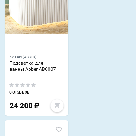
КИТАЙ (ABBER)
Подсветка для
ванны Abber AB0007
0 ОТЗЫВОВ
24 200
₽