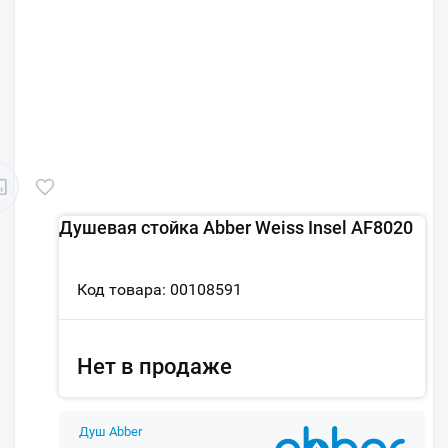
Душевая стойка Abber Weiss Insel AF8020
Код товара: 00108591
Нет в продаже
Душ Abber