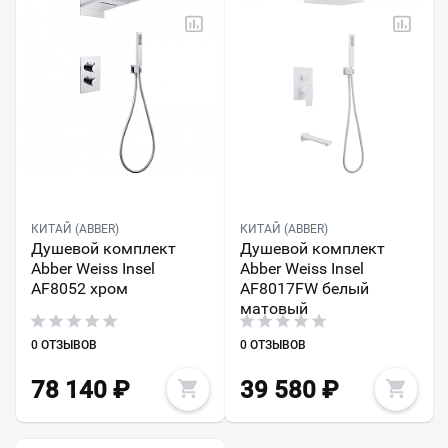
КИТАЙ (ABBER)
КИТАЙ (ABBER)
Душевой комплект
Душевой комплект
Abber Weiss Insel
Abber Weiss Insel
AF8052 хром
AF8017FW белый
матовый
0 ОТЗЫВОВ
0 ОТЗЫВОВ
78 140
₽
39 580
₽