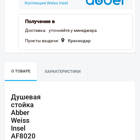
Коллекция Weiss Insel
Получение в
Доставка:
уточняйте у менеджера
Пункты выдачи:
Краснодар
О ТОВАРЕ
ХАРАКТЕРИСТИКИ
Душевая
стойка
Abber
Weiss
Insel
AF8020