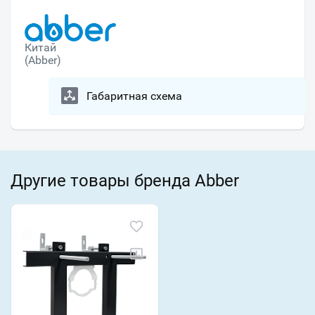
Китай
(Abber)
Габаритная схема
Другие товары бренда Abber