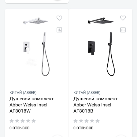
КИТАЙ (ABBER)
КИТАЙ (ABBER)
Душевой комплект
Душевой комплект
Abber Weiss Insel
Abber Weiss Insel
AF8018W
AF8018B
0 ОТЗЫВОВ
0 ОТЗЫВОВ