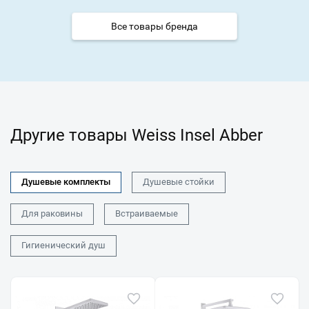
Все товары бренда
Другие товары Weiss Insel Abber
Душевые комплекты
Душевые стойки
Для раковины
Встраиваемые
Гигиенический душ