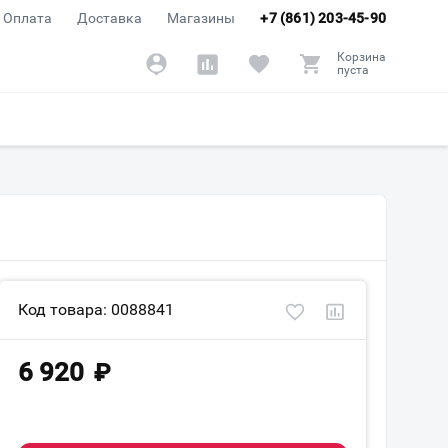
Оплата
Доставка
Магазины
+7 (861) 203-45-90
Корзина
пуста
Код товара: 0088841
6 920
₽