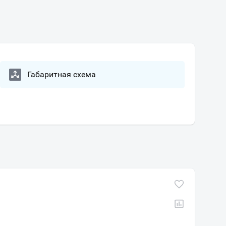
Габаритная схема