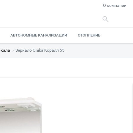
О компании
АВТОНОМНЫЕ КАНАЛИЗАЦИИ
ОТОПЛЕНИЕ
ркала
›
Зеркало Onika Коралл 55