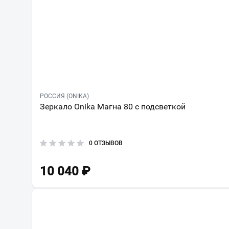
РОССИЯ (ONIKA)
Зеркало Onika Магна 80 с подсветкой
0 ОТЗЫВОВ
10 040
₽