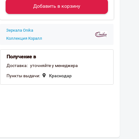
Добавить в корзину
Зеркала Onika
Коллекция Коралл
Получение в
Доставка:
уточняйте у менеджера
Пункты выдачи:
Краснодар