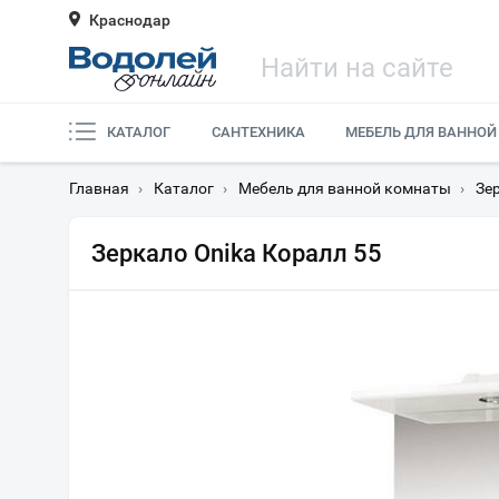
Краснодар
КАТАЛОГ
САНТЕХНИКА
МЕБЕЛЬ ДЛЯ ВАННОЙ
Главная
›
Каталог
›
Мебель для ванной комнаты
›
Зе
Зеркало Onika Коралл 55