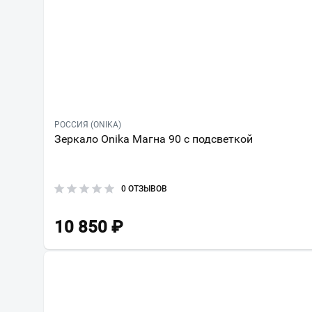
РОССИЯ (ONIKA)
Зеркало Onika Магна 90 с подсветкой
0 ОТЗЫВОВ
10 850
₽