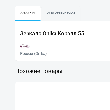
О ТОВАРЕ
ХАРАКТЕРИСТИКИ
Зеркало Onika Коралл 55
Россия (Onika)
Похожие товары