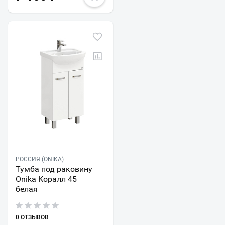
РОССИЯ (ONIKA)
Тумба под раковину
Onika Коралл 45
белая
0 ОТЗЫВОВ