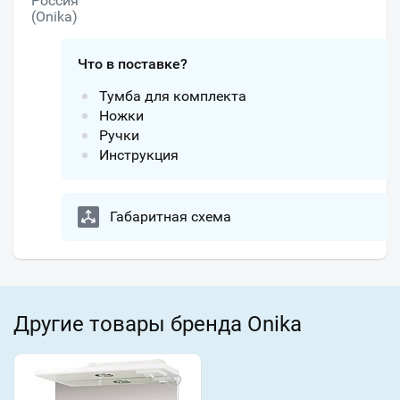
Россия
(Onika)
Что в поставке?
Тумба для комплекта
Ножки
Ручки
Инструкция
Габаритная схема
Другие товары бренда Onika