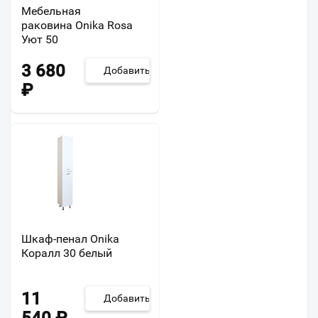
Мебельная
раковина Onika Rosa
Уют 50
3 680
Добавить
₽
Шкаф-пенал Onika
Коралл 30 белый
11
Добавить