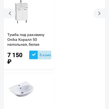
Тумба под раковину
Onika Коралл 50
напольная, белая
7 150
В комплекте
₽