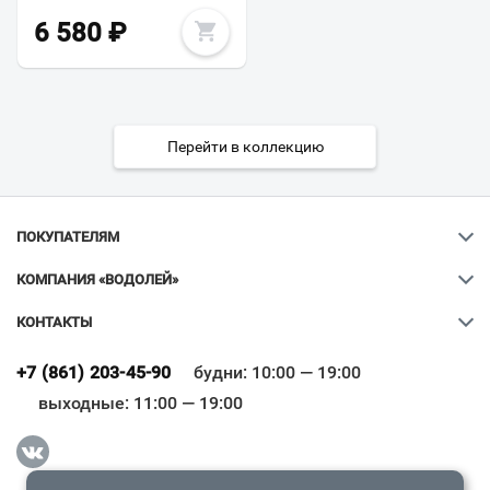
6 580
₽
Перейти в коллекцию
ПОКУПАТЕЛЯМ
КОМПАНИЯ «ВОДОЛЕЙ»
КОНТАКТЫ
Ваш город
?
+7 (861) 203-45-90
будни: 10:00 — 19:00
выходные: 11:00 — 19:00
Всё верно
Сменить город