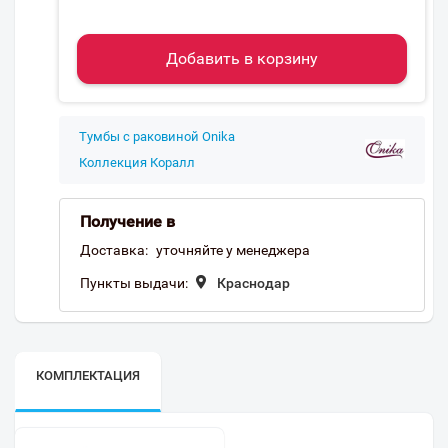
Добавить в корзину
Тумбы с раковиной Onika
Коллекция Коралл
Получение в
Доставка:
уточняйте у менеджера
Пункты выдачи:
Краснодар
КОМПЛЕКТАЦИЯ