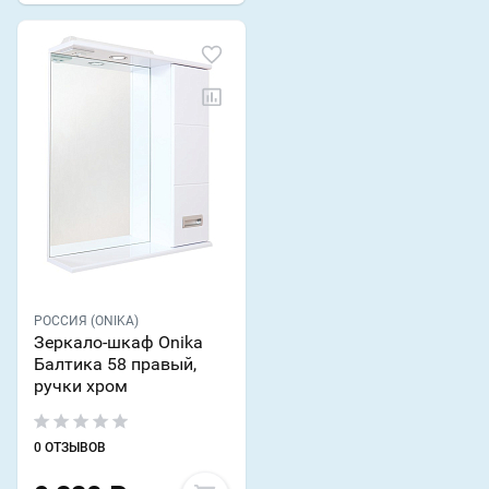
РОССИЯ (ONIKA)
Зеркало-шкаф Onika
Балтика 58 правый,
ручки хром
0 ОТЗЫВОВ