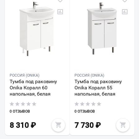
РОССИЯ (ONIKA)
РОССИЯ (ONIKA)
Тумба под раковину
Тумба под раковину
Onika Коралл 60
Onika Коралл 55
напольная, белая
напольная, белая
0 ОТЗЫВОВ
0 ОТЗЫВОВ
8 310
₽
7 730
₽