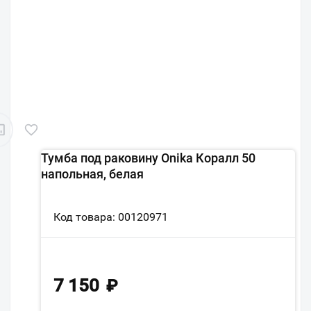
Тумба под раковину Onika Коралл 50
напольная, белая
Код товара: 00120971
7 150
₽