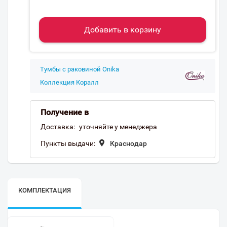
Добавить в корзину
Тумбы с раковиной Onika
Коллекция Коралл
Получение в
Доставка:
уточняйте у менеджера
Пункты выдачи:
Краснодар
КОМПЛЕКТАЦИЯ