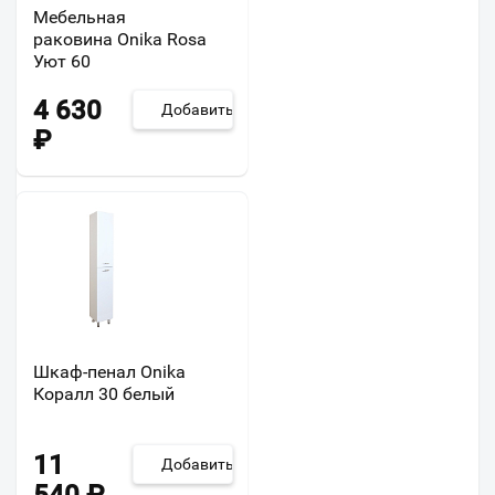
Мебельная
раковина Onika Rosa
Уют 60
4 630
Добавить
₽
Шкаф-пенал Onika
Коралл 30 белый
11
Добавить