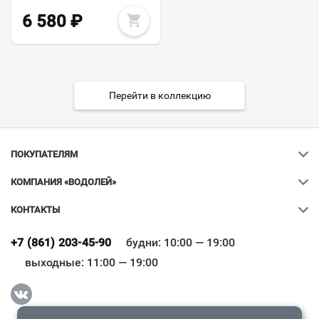
6 580
₽
Перейти в коллекцию
ПОКУПАТЕЛЯМ
КОМПАНИЯ «ВОДОЛЕЙ»
КОНТАКТЫ
Ваш город
?
+7 (861) 203-45-90
будни: 10:00 — 19:00
выходные: 11:00 — 19:00
Всё верно
Сменить город