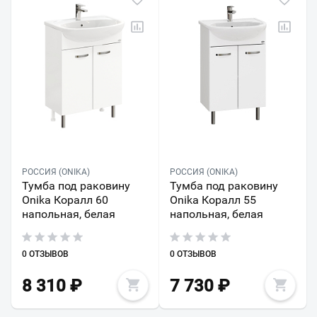
РОССИЯ (ONIKA)
РОССИЯ (ONIKA)
Тумба под раковину
Тумба под раковину
Onika Коралл 60
Onika Коралл 55
напольная, белая
напольная, белая
0 ОТЗЫВОВ
0 ОТЗЫВОВ
8 310
₽
7 730
₽