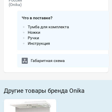
Россия
(Onika)
Что в поставке?
Тумба для комплекта
Ножки
Ручки
Инструкция
Габаритная схема
Другие товары бренда Onika