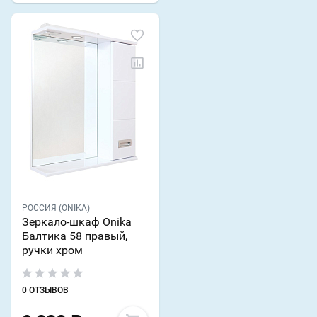
РОССИЯ (ONIKA)
Зеркало-шкаф Onika
Балтика 58 правый,
ручки хром
0 ОТЗЫВОВ