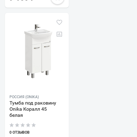
РОССИЯ (ONIKA)
Тумба под раковину
Onika Коралл 45
белая
0 ОТЗЫВОВ