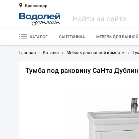
Краснодар
КАТАЛОГ
САНТЕХНИКА
МЕБЕЛЬ ДЛЯ ВАННОЙ
Главная
›
Каталог
›
Мебель для ванной комнаты
›
Ту
Тумба под раковину СаНта Дублин