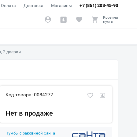
Оплата
Доставка
Магазины
+7 (861) 203-45-90
Корзина
пуста
, 2 дверки
Код товара: 0084277
Нет в продаже
Тумбы с раковиной СанТа