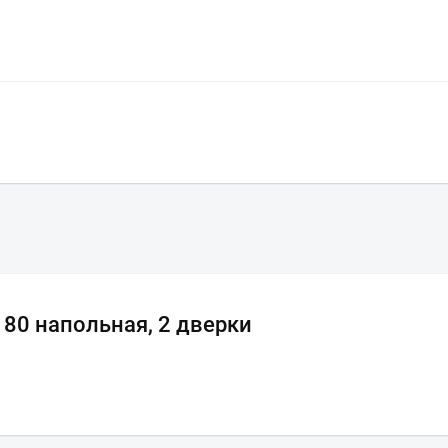
 80 напольная, 2 дверки