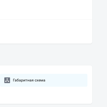
Габаритная схема