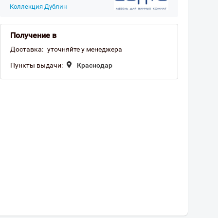
Коллекция Дублин
Получение в
Доставка:
уточняйте у менеджера
Пункты выдачи:
Краснодар