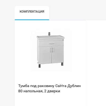
КОМПЛЕКТАЦИЯ
Тумба под раковину СаНта Дублин
80 напольная, 2 дверки