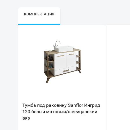
КОМПЛЕКТАЦИЯ
Тумба под раковину Sanflor Ингрид
120 белый матовый/швейцарский
вяз