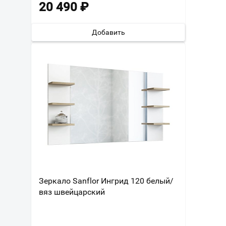
20 490
₽
Добавить
Зеркало Sanflor Ингрид 120 белый/
вяз швейцарский