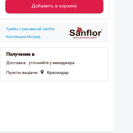
Добавить в корзину
Тумбы с раковиной Sanflor
Коллекция Ингрид
Получение в
Доставка:
уточняйте у менеджера
Пункты выдачи:
Краснодар