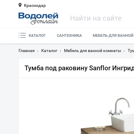
Краснодар
КАТАЛОГ
САНТЕХНИКА
МЕБЕЛЬ ДЛЯ ВАННОЙ
Главная
›
Каталог
›
Мебель для ванной комнаты
›
Ту
Тумба под раковину Sanflor Ингр