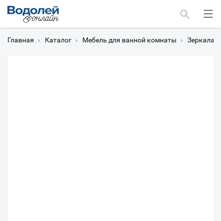
Главная
›
Каталог
›
Мебель для ванной комнаты
›
Зеркала
›
Москва
Мурманск