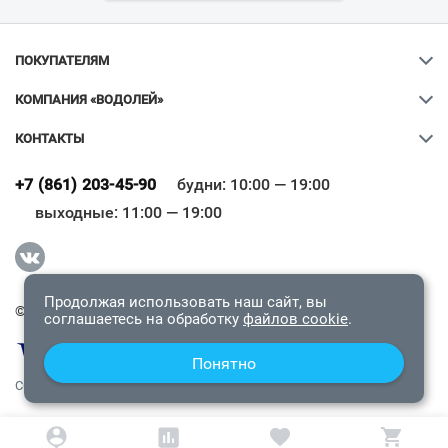
ПОКУПАТЕЛЯМ
КОМПАНИЯ «ВОДОЛЕЙ»
КОНТАКТЫ
Ваш город
?
+7 (861) 203-45-90
будни: 10:00 — 19:00
выходные: 11:00 — 19:00
Всё верно
Сменить город
Продолжая использовать наш сайт, вы
© 2009-2026 «Водолей Онлайн». Все права защищены.
соглашаетесь на обработку
файлов cookie
.
Понятно
СОГЛАШЕНИЕ О КОНФИДЕНЦИАЛЬНОСТИ