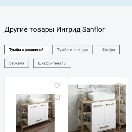
Другие товары Ингрид Sanflor
Тумбы с раковиной
Тумбы и комоды
Шкафы
Зеркала
Шкафы-пеналы