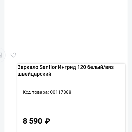
Зеркало Sanflor Ингрид 120 белый/вяз
швейцарский
Код товара: 00117388
8 590
₽