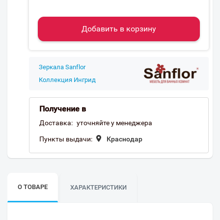
Добавить в корзину
Зеркала Sanflor
Коллекция Ингрид
Получение в
Доставка:
уточняйте у менеджера
Пункты выдачи:
Краснодар
О ТОВАРЕ
ХАРАКТЕРИСТИКИ