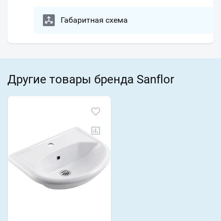
Габаритная схема
Другие товары бренда Sanflor