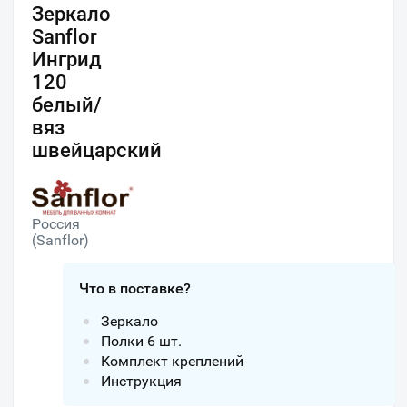
Зеркало
Sanflor
Ингрид
120
белый/
вяз
швейцарский
Россия
(Sanflor)
Что в поставке?
Зеркало
Полки 6 шт.
Комплект креплений
Инструкция