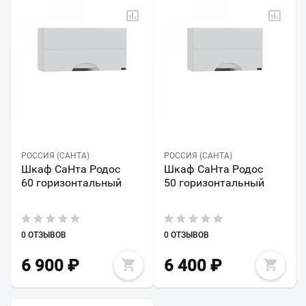
РОССИЯ (САНТА)
РОССИЯ (САНТА)
Шкаф СаНта Родос
Шкаф СаНта Родос
60 горизонтальный
50 горизонтальный
0 ОТЗЫВОВ
0 ОТЗЫВОВ
6 900
₽
6 400
₽