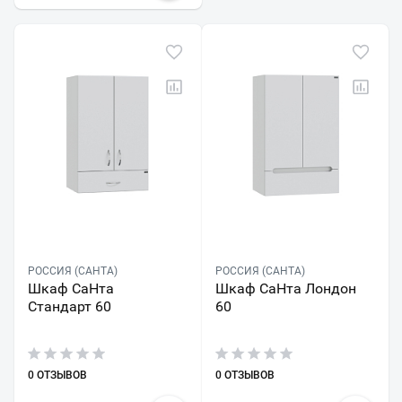
РОССИЯ (САНТА)
РОССИЯ (САНТА)
Шкаф СаНта
Шкаф СаНта Лондон
Стандарт 60
60
0 ОТЗЫВОВ
0 ОТЗЫВОВ