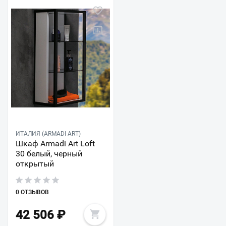
ИТАЛИЯ (ARMADI ART)
Шкаф Armadi Art Loft
30 белый, черный
открытый
0 ОТЗЫВОВ
42 506
₽