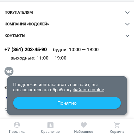
ПОКУПАТЕЛЯМ
КОМПАНИЯ «ВОДОЛЕЙ»
КОНТАКТЫ
Ваш город
?
+7 (861) 203-45-90
будни: 10:00 — 19:00
выходные: 11:00 — 19:00
Всё верно
Сменить город
Продолжая использовать наш сайт, вы
© 2009-2026 «Водолей Онлайн». Все права защищены.
соглашаетесь на обработку
файлов cookie
.
Понятно
СОГЛАШЕНИЕ О КОНФИДЕНЦИАЛЬНОСТИ