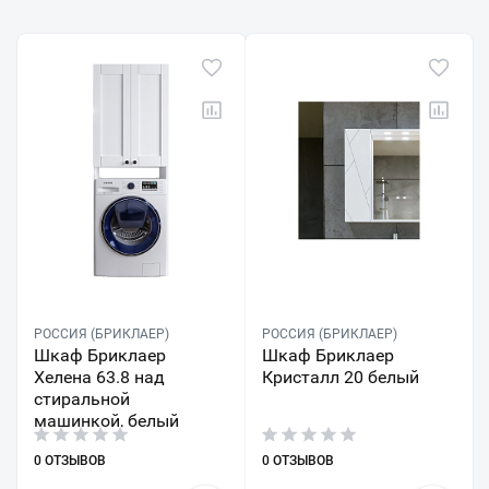
РОССИЯ (БРИКЛАЕР)
РОССИЯ (БРИКЛАЕР)
Шкаф Бриклаер
Шкаф Бриклаер
Хелена 63.8 над
Кристалл 20 белый
стиральной
машинкой, белый
0 ОТЗЫВОВ
0 ОТЗЫВОВ