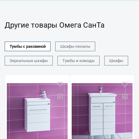
Другие товары Омега СанТа
Тумбы с раковиной
Шкафы-пеналы
Зеркальные шкафы
Тумбы и комоды
Шкафы