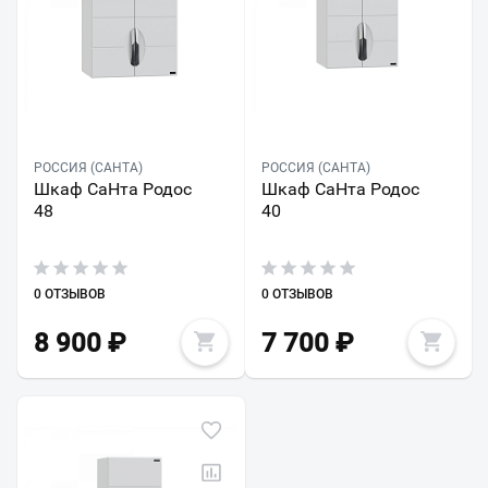
РОССИЯ (САНТА)
РОССИЯ (САНТА)
Шкаф СаНта Родос
Шкаф СаНта Родос
48
40
0 ОТЗЫВОВ
0 ОТЗЫВОВ
8 900
₽
7 700
₽