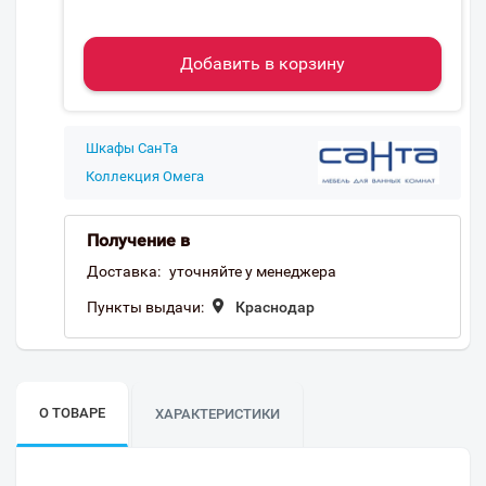
Добавить в корзину
Шкафы СанТа
Коллекция Омега
Получение в
Доставка:
уточняйте у менеджера
Пункты выдачи:
Краснодар
О ТОВАРЕ
ХАРАКТЕРИСТИКИ