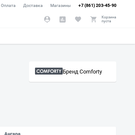
Оплата
Доставка
Магазины
+7 (861) 203-45-90
Корзина
пуста
Бренд Comforty
Ангара