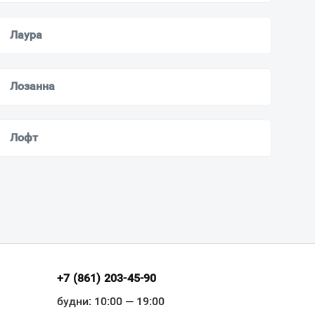
Лаура
Лозанна
Лофт
+7 (861) 203-45-90
будни: 10:00 — 19:00