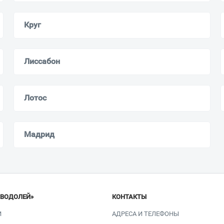
Круг
Лиссабон
Лотос
Мадрид
«ВОДОЛЕЙ»
КОНТАКТЫ
И
АДРЕСА И ТЕЛЕФОНЫ