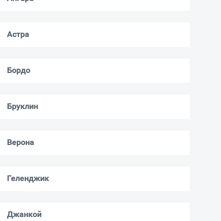
Астра
Бордо
Бруклин
Верона
Геленджик
Джанкой