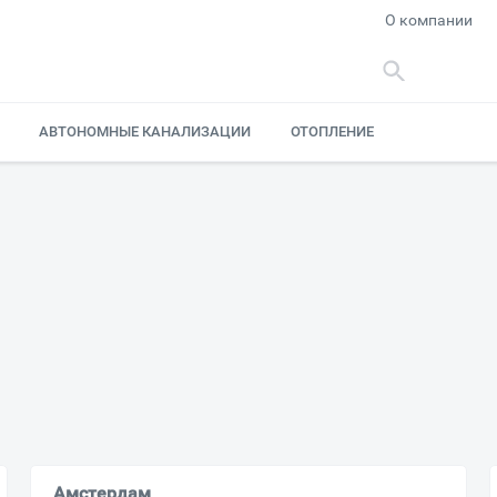
О компании
АВТОНОМНЫЕ КАНАЛИЗАЦИИ
ОТОПЛЕНИЕ
Амстердам