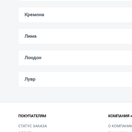
Кремона
Лима
Лондон
Лувр
ПОКУПАТЕЛЯМ
КОМПАНИЯ 
СТАТУС ЗАКАЗА
О КОМПАНИ